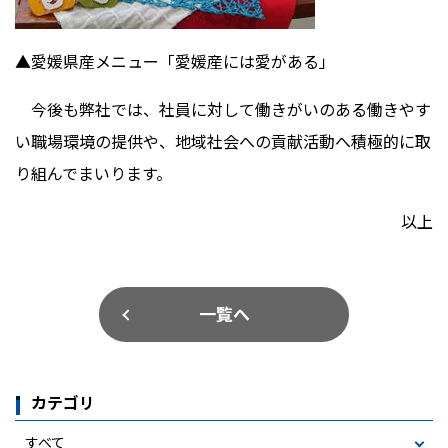
▲愛媛県産メニュー「愛媛産には愛がある」
今後も弊社では、社員に対して働きがいのある働きやす
い職場環境の提供や、地域社会への貢献活動へ積極的に取
り組んでまいります。
以上
一覧へ
カテゴリ
すべて