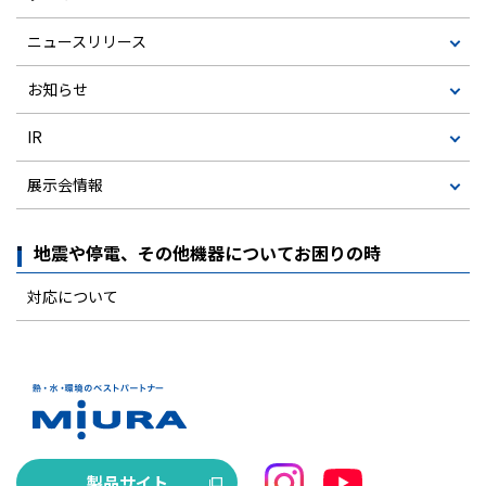
ニュースリリース
お知らせ
IR
展示会情報
地震や停電、その他機器についてお困りの時
対応について
製品サイト