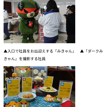
▲入口で社員をお出迎えする「みきゃん」 ▲「ダークみ
きゃん」を撮影する社員