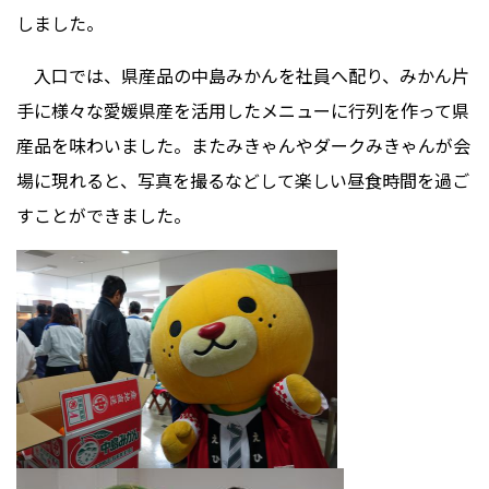
しました。
入口では、県産品の中島みかんを社員へ配り、みかん片
手に様々な愛媛県産を活用したメニューに行列を作って県
産品を味わいました。またみきゃんやダークみきゃんが会
場に現れると、写真を撮るなどして楽しい昼食時間を過ご
すことができました。