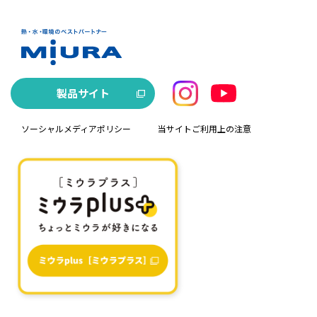
製品サイト
ソーシャルメディアポリシー
当サイトご利用上の注意