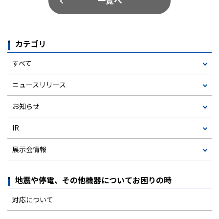
一覧へ
カテゴリ
すべて
ニュースリリース
お知らせ
IR
展示会情報
地震や停電、その他機器についてお困りの時
対応について