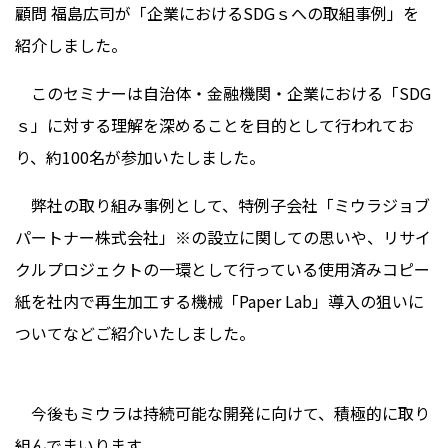
顧問 福島広司が「企業におけるSDGｓへの取組事例」を
紹介しました。
このセミナーは自治体・金融機関・企業における「SDG
ｓ」に対する理解を深めることを目的として行われてお
り、約100名が参加いたしました。
弊社の取り組み事例として、特例子会社「ミウラジョブ
パートナー株式会社」※の設立に関しての思いや、リサイ
クルプロジェクトの一環として行っている使用済みコピー
紙を社内で再生加工する機械「Paper Lab」導入の狙いに
ついてなどご紹介いたしました。
今後もミウラは持続可能な開発に向けて、積極的に取り
組んでまいります。