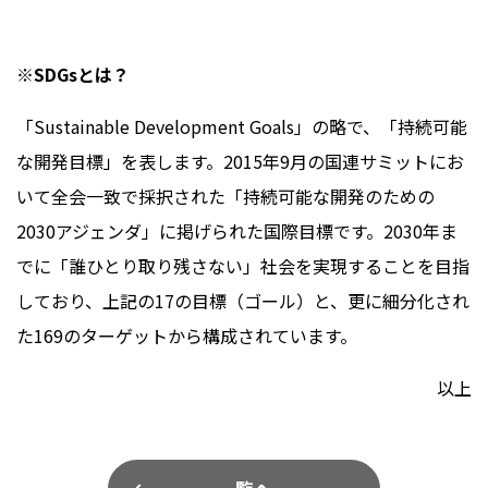
※SDGsとは？
「Sustainable Development Goals」の略で、「持続可能
な開発目標」を表します。2015年9月の国連サミットにお
いて全会一致で採択された「持続可能な開発のための
2030アジェンダ」に掲げられた国際目標です。2030年ま
でに「誰ひとり取り残さない」社会を実現することを目指
しており、上記の17の目標（ゴール）と、更に細分化され
た169のターゲットから構成されています。
以上