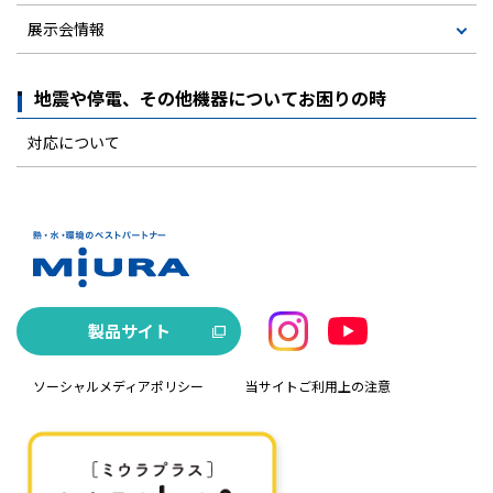
展示会情報
地震や停電、その他機器についてお困りの時
対応について
製品サイト
ソーシャルメディアポリシー
当サイトご利用上の注意