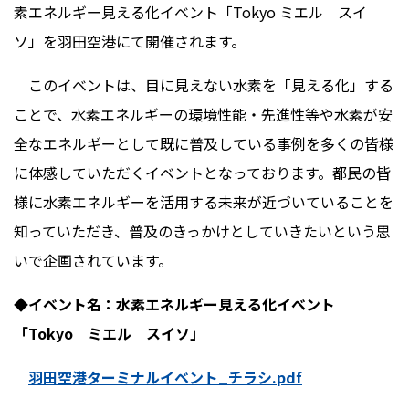
素エネルギー見える化イベント「Tokyo ミエル スイ
ソ」を羽田空港にて開催されます。
このイベントは、目に見えない水素を「見える化」する
ことで、水素エネルギーの環境性能・先進性等や水素が安
全なエネルギーとして既に普及している事例を多くの皆様
に体感していただくイベントとなっております。都民の皆
様に水素エネルギーを活用する未来が近づいていることを
知っていただき、普及のきっかけとしていきたいという思
いで企画されています。
◆イベント名：水素エネルギー見える化イベント
「Tokyo ミエル スイソ」
羽田空港ターミナルイベント_チラシ.pdf