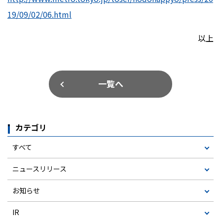
19/09/02/06.html
以上
一覧へ
カテゴリ
すべて
ニュースリリース
お知らせ
IR