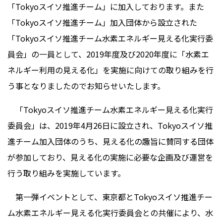
「Tokyoスイソ推進チーム」に加入しております。また
「Tokyoスイソ推進チーム」加入団体から設立された
「Tokyoスイソ推進チーム水素エネルギー見える化実行委
員会」の一員として、2019年度及び2020年度に「水素エ
ネルギー利用の見える化」を実施に向けての取り組みを行
う事となりましたのでお知らせいたします。
「Tokyoスイソ推進チーム水素エネルギー見える化実行
委員会」は、2019年4月26日に設立され、Tokyoスイソ推
進チーム加入団体のうち、見える化の趣旨に賛同する団体
が参加しており、見える化の実施に必要な企画及び運営を
行う取り組みを実施しています。
第一弾イベントとして、東京都とTokyoスイソ推進チー
ム水素エネルギー見える化実行委員会との共催により、水