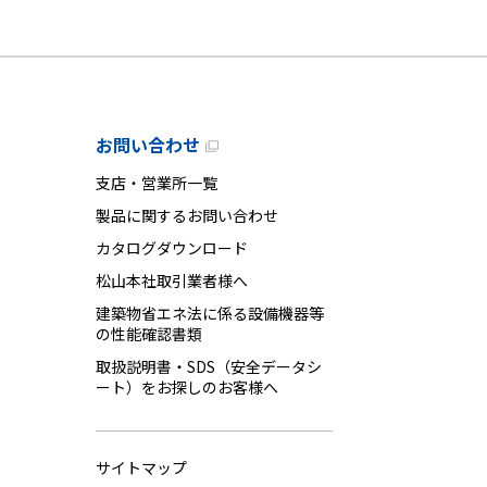
お問い合わせ
支店・営業所一覧
製品に関するお問い合わせ
カタログダウンロード
松山本社取引業者様へ
建築物省エネ法に係る設備機器等
の性能確認書類
取扱説明書・SDS（安全データシ
ート）をお探しのお客様へ
サイトマップ