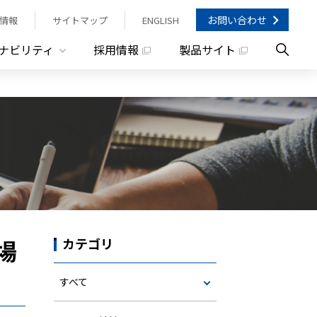
お問い合わせ
情報
サイトマップ
ENGLISH
ナビリティ
採用情報
製品サイト
場
カテゴリ
すべて