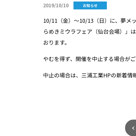
2019/10/10
お知らせ
10/11（金）～10/13（日）に、
らめきミウラフェア（仙台会場）」は
おります。
やむを得ず、開催を中止する場合がご
中止の場合は、三浦工業HPの新着情