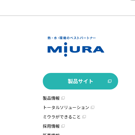
製品サイト
製品情報
トータルソリューション
ミウラができること
採用情報