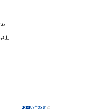
ウム
以上
お問い合わせ