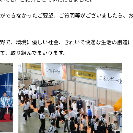
ができなかったご要望、ご質問等がございましたら、
野で、環境に優しい社会、きれいで快適な生活の創造に
て、取り組んでまいります。