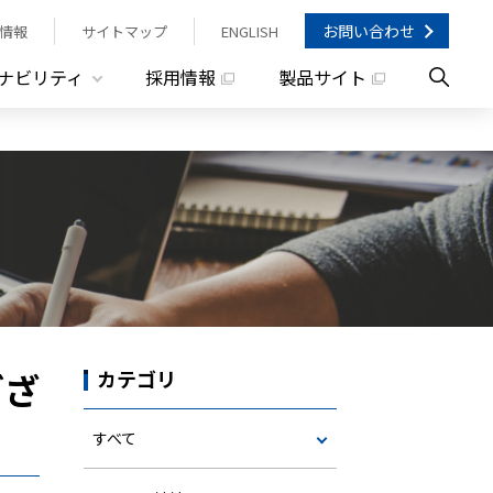
お問い合わせ
情報
サイトマップ
ENGLISH
ナビリティ
採用情報
製品サイト
ござ
カテゴリ
すべて