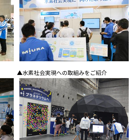
▲水素社会実現への取組みをご紹介