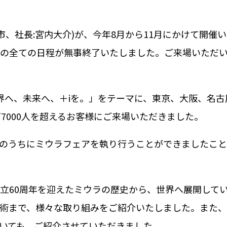
、社長:宮内大介)が、今年8月から11月にかけて開催
の全ての日程が無事終了いたしました。ご来場いただ
へ、未来へ、＋iを。」をテーマに、東京、大阪、名古
7000人を超えるお客様にご来場いただきました。
のうちにミウラフェアを執り行うことができましたこと
立60周年を迎えたミウラの歴史から、世界へ展開して
術まで、様々な取り組みをご紹介いたしました。また
ついても、ご紹介させていただきました。