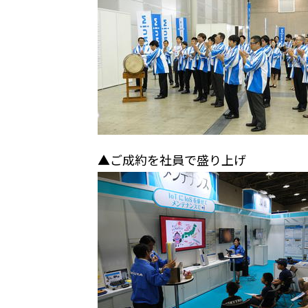
▲ご成約を社員で盛り上げ 