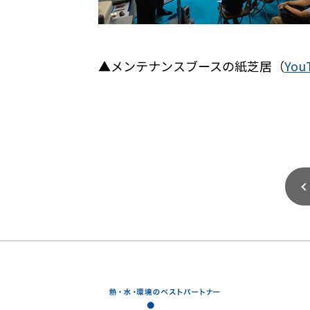
▲メンテナンスブースの紙芝居（
You