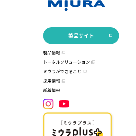
製品サイト
製品情報
トータルソリューション
ミウラができること
採用情報
新着情報