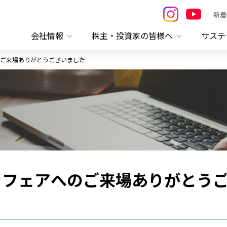
新着
会社情報
株主・投資家の皆様へ
サステ
ご来場ありがとうございました
ラフェアへのご来場ありがとう