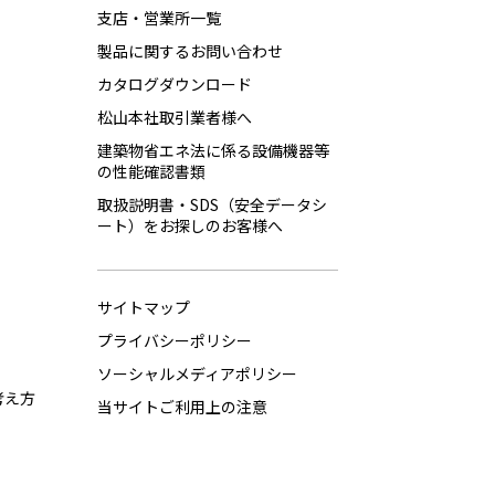
支店・営業所一覧
製品に関するお問い合わせ
カタログダウンロード
松山本社取引業者様へ
建築物省エネ法に係る設備機器等
の性能確認書類
取扱説明書・SDS（安全データシ
ート）をお探しのお客様へ
サイトマップ
プライバシーポリシー
ソーシャルメディアポリシー
考え方
当サイトご利用上の注意