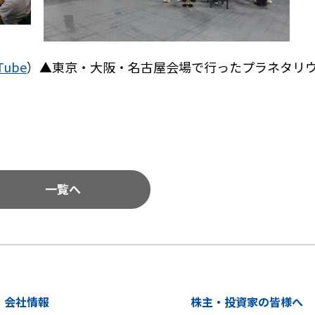
Tube
）▲東京・大阪・名古屋会場で行ったプラネタリ
一覧へ
会社情報
株主・投資家の皆様へ