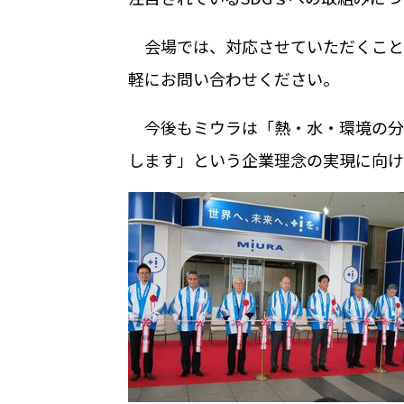
会場では、対応させていただくこと
軽にお問い合わせください。
今後もミウラは「熱・水・環境の分
します」という企業理念の実現に向け