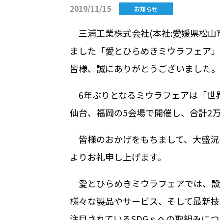
2019/11/15
お知らせ
三浦工業株式会社(本社:愛媛県松山市
ました「愛とひらめきミウラフェア」
皆様、誠にありがとうございました。
6年ぶりとなるミウラフェアは「世界
仙台、福岡の5会場で開催し、合計2万
皆様のおかげをもちまして、大盛況
よりお礼申し上げます。
愛とひらめきミウラフェアでは、設
様々な製品やサービス、そして最新技
注目されているSDGｓへの取組みに