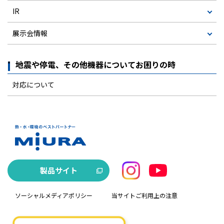
IR
展示会情報
地震や停電、その他機器についてお困りの時
対応について
製品サイト
ソーシャルメディアポリシー
当サイトご利用上の注意