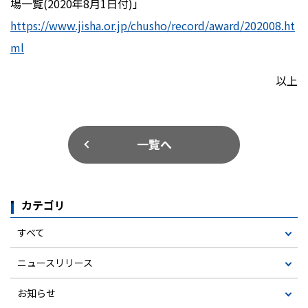
場一覧(2020年8月1日付)」
https://www.jisha.or.jp/chusho/record/award/202008.ht
ml
以上
一覧へ
カテゴリ
すべて
ニュースリリース
お知らせ