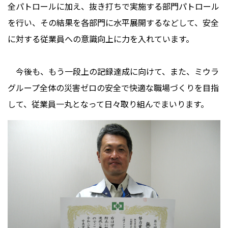
全パトロールに加え、抜き打ちで実施する部門パトロール
を行い、その結果を各部門に水平展開するなどして、安全
に対する従業員への意識向上に力を入れています。
今後も、もう一段上の記録達成に向けて、また、ミウラ
グループ全体の災害ゼロの安全で快適な職場づくりを目指
して、従業員一丸となって日々取り組んでまいります。