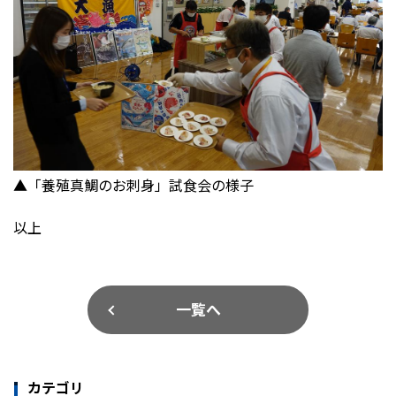
▲「養殖真鯛のお刺身」試食会の様子
以上
一覧へ
カテゴリ