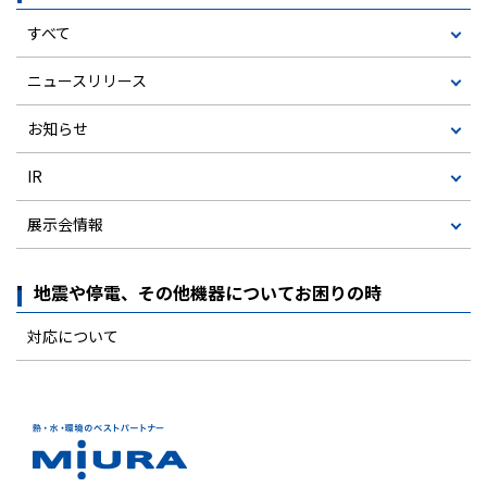
すべて
ニュースリリース
お知らせ
IR
展示会情報
地震や停電、その他機器についてお困りの時
対応について