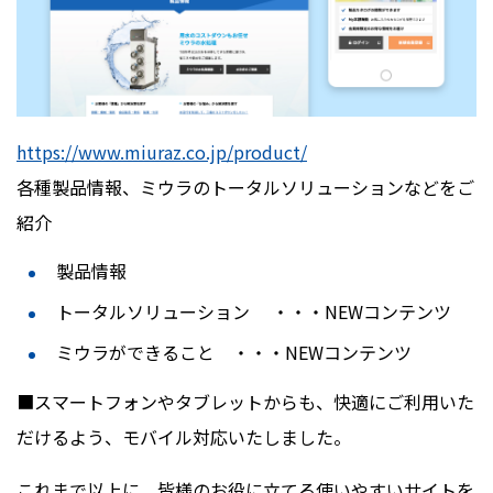
https://www.miuraz.co.jp/product/
各種製品情報、ミウラのトータルソリューションなどをご
紹介
製品情報
トータルソリューション ・・・NEWコンテンツ
ミウラができること ・・・NEWコンテンツ
■スマートフォンやタブレットからも、快適にご利用いた
だけるよう、モバイル対応いたしました。
これまで以上に、皆様のお役に立てる使いやすいサイトを