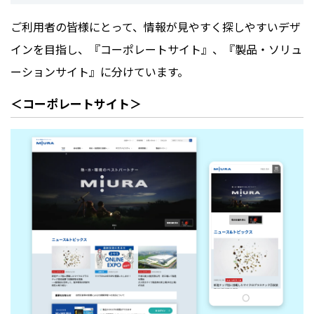
ご利用者の皆様にとって、情報が見やすく探しやすいデザ
インを目指し、『コーポレートサイト』、『製品・ソリュ
ーションサイト』に分けています。
＜コーポレートサイト＞