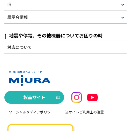
IR
展示会情報
地震や停電、その他機器についてお困りの時
対応について
製品サイト
ソーシャルメディアポリシー
当サイトご利用上の注意