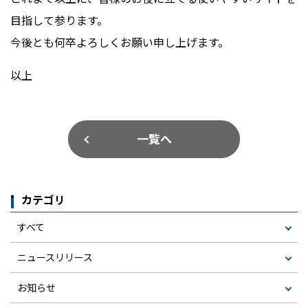
目指して参ります。
今後とも何卒よろしくお願い申し上げます。
以上
一覧へ
カテゴリ
すべて
ニュースリリース
お知らせ