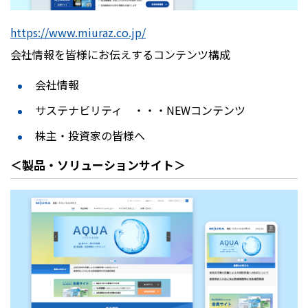
https://www.miuraz.co.jp/
会社情報を皆様にお伝えするコンテンツ構成
会社情報
サステナビリティ ・・・NEWコンテンツ
株主・投資家の皆様へ
＜製品・ソリューションサイト＞