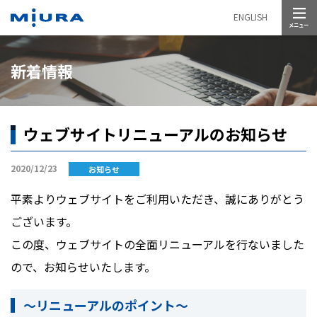
メニュー
ENGLISH
新着情報
ウェブサイトリニューアルのお知らせ
2020/12/23
お知らせ
平素よりウェブサイトをご利用いただき、誠にありがとう
ございます。
この度、ウェブサイトの全面リニューアルを行ないました
ので、お知らせいたします。
～リニューアルのポイント～