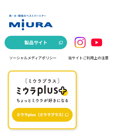
製品サイト
ソーシャルメディアポリシー
当サイトご利用上の注意