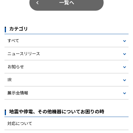
一覧へ
カテゴリ
すべて
ニュースリリース
お知らせ
IR
展示会情報
地震や停電、その他機器についてお困りの時
対応について