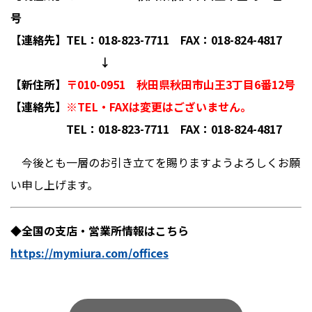
号
【連絡先】TEL：018-823-7711 FAX：018-824-4817
↓
【新住所】
〒010-0951 秋田県秋田市山王3丁目6番12号
【連絡先】
※TEL・FAXは変更はございません。
TEL：018-823-7711 FAX：018-824-4817
今後とも一層のお引き立てを賜りますようよろしくお願
い申し上げます。
◆全国の支店・営業所情報はこちら
https://mymiura.com/offices