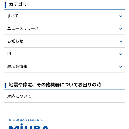
カテゴリ
すべて
ニュースリリース
お知らせ
IR
展示会情報
地震や停電、その他機器についてお困りの時
対応について