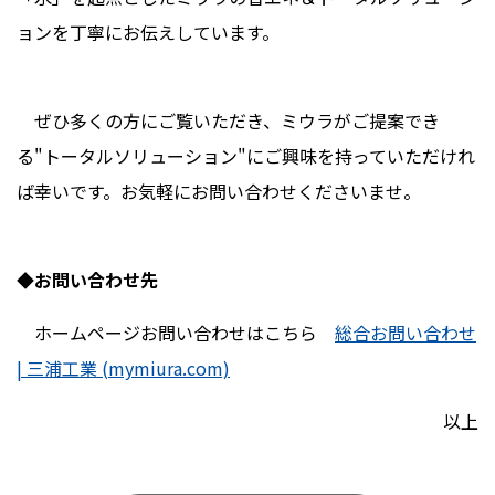
ョンを丁寧にお伝えしています。
ぜひ多くの方にご覧いただき、ミウラがご提案でき
る"トータルソリューション"にご興味を持っていただけれ
ば幸いです。お気軽にお問い合わせくださいませ。
◆お問い合わせ先
ホームページお問い合わせはこちら
総合お問い合わせ
| 三浦工業 (mymiura.com)
以上