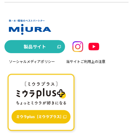
製品サイト
ソーシャルメディアポリシー
当サイトご利用上の注意