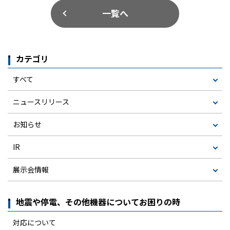
一覧へ
カテゴリ
すべて
ニュースリリース
お知らせ
IR
展示会情報
地震や停電、その他機器についてお困りの時
対応について