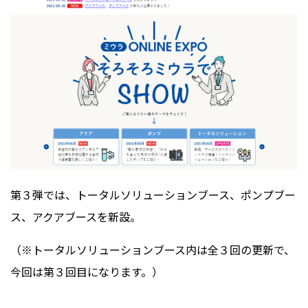
第３弾では、トータルソリューションブース、ポンプブー
ス、アクアブースを新設。
（※トータルソリューションブース内は全３回の更新で、
今回は第３回目になります。）