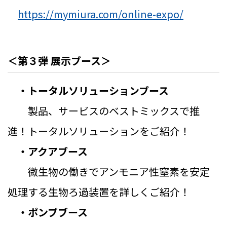
https://mymiura.com/online-expo/
＜第３弾 展示ブース＞
・トータルソリューションブース
製品、サービスのベストミックスで推
進！トータルソリューションをご紹介！
・アクアブース
微生物の働きでアンモニア性窒素を安定
処理する生物ろ過装置を詳しくご紹介！
・ポンプブース