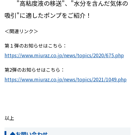
"高粘度液の移送"、"水分を含んだ気体の
吸引"に適したポンプをご紹介！
＜関連リンク＞
第１弾のお知らせはこちら：
https://www.miuraz.co.jp/news/topics/2020/675.php
第
2
弾のお知らせはこちら：
https://www.miuraz.co.jp/news/topics/2021/1049.php
以上
◆お問い合わせ