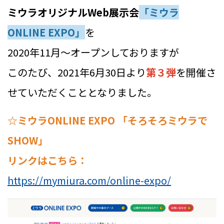
ミウラオリジナルWeb展示会
「ミウラ
ONLINE EXPO」
を
2020年11月～オープンしておりますが
このたび、2021年6月30日より
第３弾
を開催さ
せていただくこととなりました。
☆
ミウラONLINE EXPO 「そろそろミウラで
SHOW」
リンクはこちら：
https://mymiura.com/online-expo/