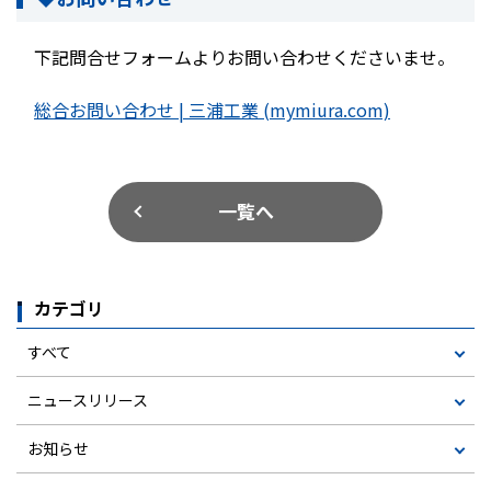
下記問合せフォームよりお問い合わせくださいませ。
総合お問い合わせ | 三浦工業 (mymiura.com)
一覧へ
カテゴリ
すべて
ニュースリリース
お知らせ