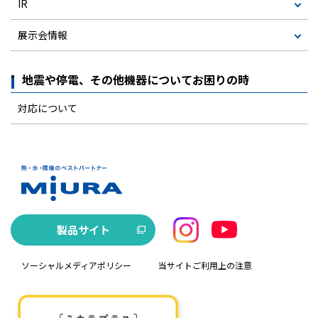
IR
展示会情報
地震や停電、その他機器についてお困りの時
対応について
製品サイト
ソーシャルメディアポリシー
当サイトご利用上の注意