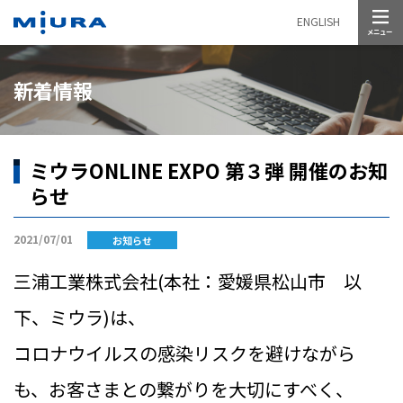
メニュー
ENGLISH
新着情報
ミウラONLINE EXPO 第３弾 開催のお知
らせ
2021/07/01
お知らせ
三浦工業株式会社(本社：愛媛県松山市 以
下、ミウラ)は、
コロナウイルスの感染リスクを避けながら
も、お客さまとの繋がりを大切にすべく、