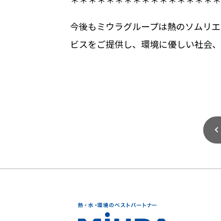
今後もミウラグループは熱のソムリエ
ビスをご提供し、環境に優しい社会、