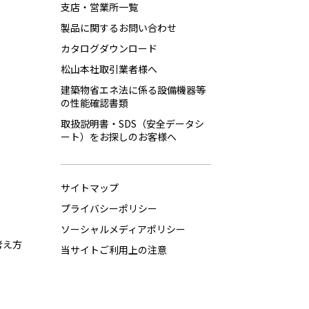
支店・営業所一覧
製品に関するお問い合わせ
カタログダウンロード
松山本社取引業者様へ
建築物省エネ法に係る設備機器等
の性能確認書類
取扱説明書・SDS（安全データシ
ート）をお探しのお客様へ
サイトマップ
プライバシーポリシー
ソーシャルメディアポリシー
考え方
当サイトご利用上の注意