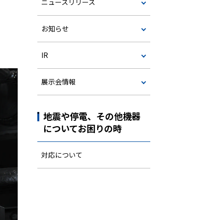
ニュースリリース
お知らせ
IR
展示会情報
地震や停電、その他機器
についてお困りの時
対応について