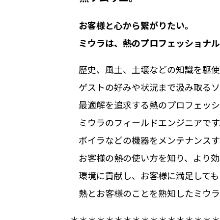
お客様と心から繋がりたい。
ミウラは、熱のプロフェッショナル
歴史、風土、土壌などの知識を駆使
ゲストの好みや状況まで汲み取るソ
最適解を追求する熱のプロフェッシ
ミウラのフィールドエンジニアです
ボイラなどの機器をメンテナンスす
お客様の熱の使い方を知り、より効
環境に貢献し、お客様に満足しても
熱とお客様のことを熟知したミウラ
＊＊＊＊＊＊＊＊＊＊＊＊＊＊＊＊＊