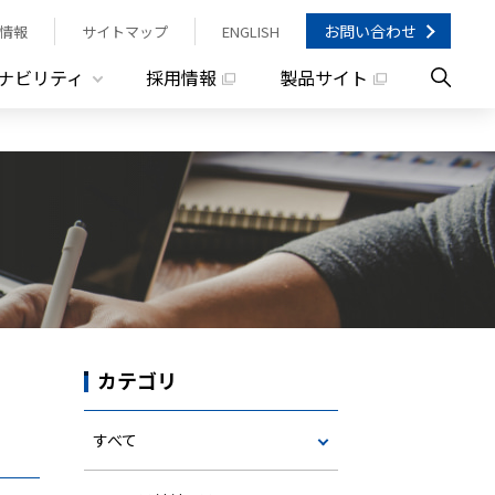
お問い合わせ
情報
サイトマップ
ENGLISH
ナビリティ
採用情報
製品サイト
カテゴリ
すべて