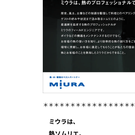
＊＊＊＊＊＊＊＊＊＊＊＊＊＊＊＊＊
ミウラは、
熱ソムリエ。