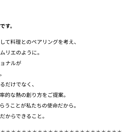
です。
して料理とのペアリングを考え、
ムリエのように。
ョナルが
。
るだけでなく、
率的な熱の創り方をご提案。
らうことが私たちの使命だから。
だからできること。
＊＊＊＊＊＊＊＊＊＊＊＊＊＊＊＊＊＊＊＊＊＊＊