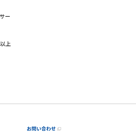
サー
以上
お問い合わせ