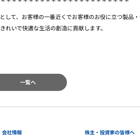
として、お客様の一番近くでお客様のお役に立つ製品・
きれいで快適な生活の創造に貢献します。
一覧へ
会社情報
株主・投資家の皆様へ