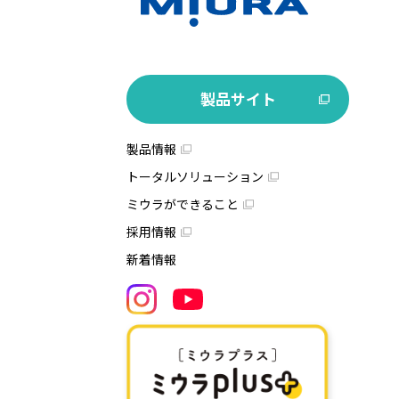
製品サイト
製品情報
トータルソリューション
ミウラができること
採用情報
新着情報