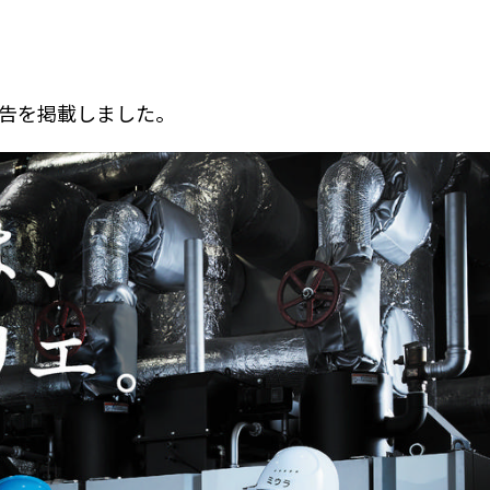
告を掲載しました。