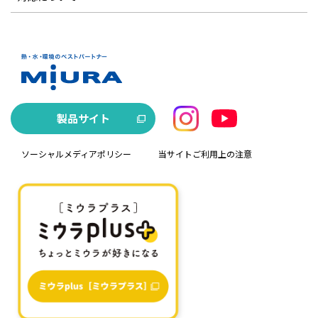
製品サイト
ソーシャルメディアポリシー
当サイトご利用上の注意