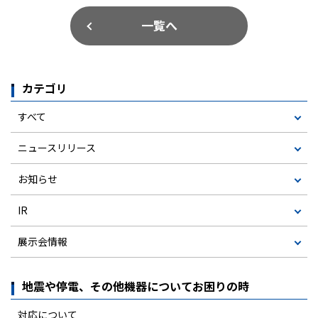
一覧へ
カテゴリ
すべて
ニュースリリース
お知らせ
IR
展示会情報
地震や停電、その他機器についてお困りの時
対応について