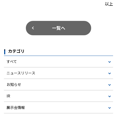
以上
一覧へ
カテゴリ
すべて
ニュースリリース
お知らせ
IR
展示会情報