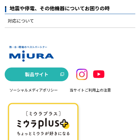
地震や停電、その他機器についてお困りの時
対応について
製品サイト
ソーシャルメディアポリシー
当サイトご利用上の注意