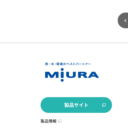
製品サイト
製品情報