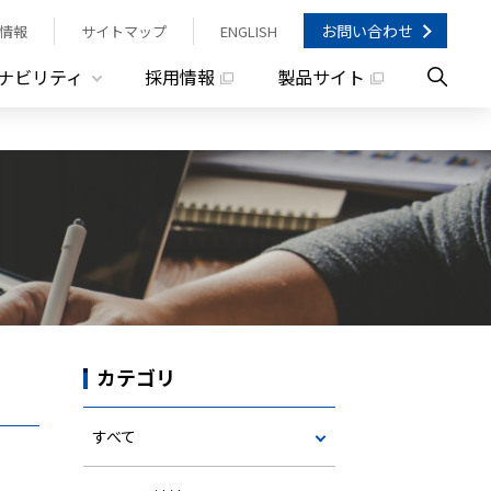
お問い合わせ
情報
サイトマップ
ENGLISH
ナビリティ
採用情報
製品サイト
カテゴリ
すべて