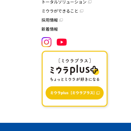
トータルソリューション
ミウラができること
採用情報
新着情報