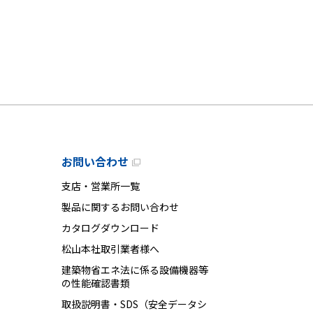
お問い合わせ
支店・営業所一覧
製品に関するお問い合わせ
カタログダウンロード
松山本社取引業者様へ
建築物省エネ法に係る設備機器等
の性能確認書類
取扱説明書・SDS（安全データシ