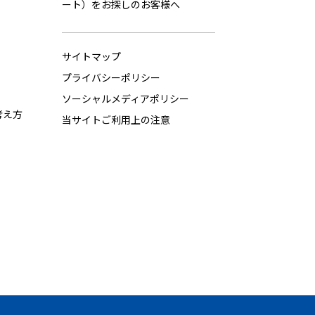
ート）をお探しのお客様へ
サイトマップ
プライバシーポリシー
ソーシャルメディアポリシー
考え方
当サイトご利用上の注意