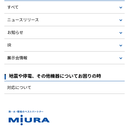
すべて
ニュースリリース
お知らせ
IR
展示会情報
地震や停電、その他機器についてお困りの時
対応について