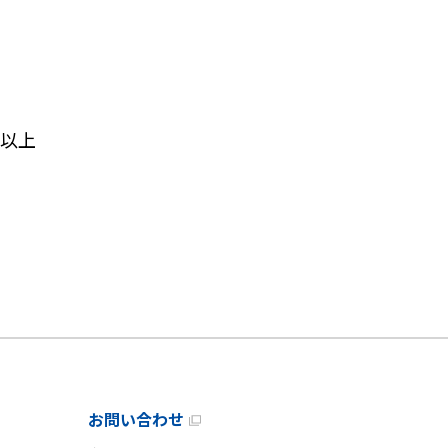
以上
お問い合わせ