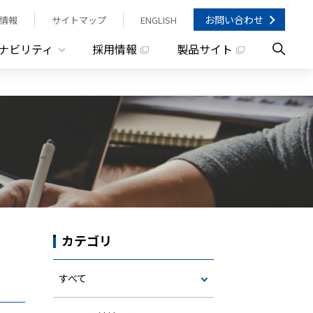
お問い合わせ
情報
サイトマップ
ENGLISH
ナビリティ
採用情報
製品サイト
カテゴリ
すべて