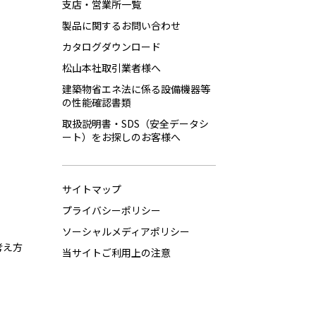
支店・営業所一覧
製品に関するお問い合わせ
カタログダウンロード
松山本社取引業者様へ
建築物省エネ法に係る設備機器等
の性能確認書類
取扱説明書・SDS（安全データシ
ート）をお探しのお客様へ
サイトマップ
プライバシーポリシー
ソーシャルメディアポリシー
考え方
当サイトご利用上の注意