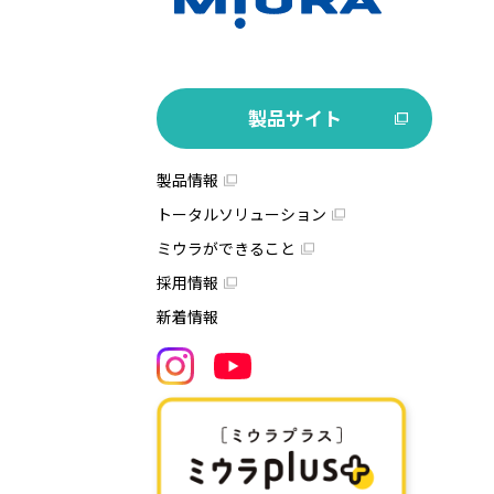
製品サイト
製品情報
トータルソリューション
ミウラができること
採用情報
新着情報