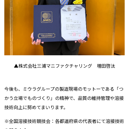
▲株式会社三浦マニファクチャリング 増田啓汰
今後も、ミウラグループの製造現場のモットーである「つ
かう立場でものづくり」の精神で、品質の維持管理や溶接
技術向上に努めてまいります。
※全国溶接技術競技会：各都道府県の代表者にて溶接技術