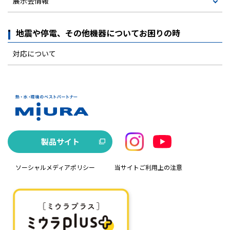
展示会情報
地震や停電、その他機器についてお困りの時
対応について
製品サイト
ソーシャルメディアポリシー
当サイトご利用上の注意