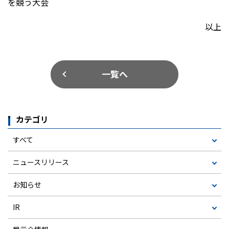
を競う大会
以上
一覧へ
カテゴリ
すべて
ニュースリリース
お知らせ
IR