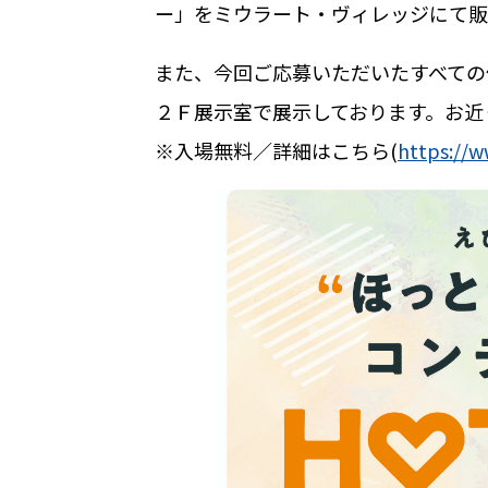
ー」をミウラート・ヴィレッジにて販
また、今回ご応募いただいたすべての
２Ｆ展示室で展示しております。お近
※入場無料／詳細はこちら
(
https://w