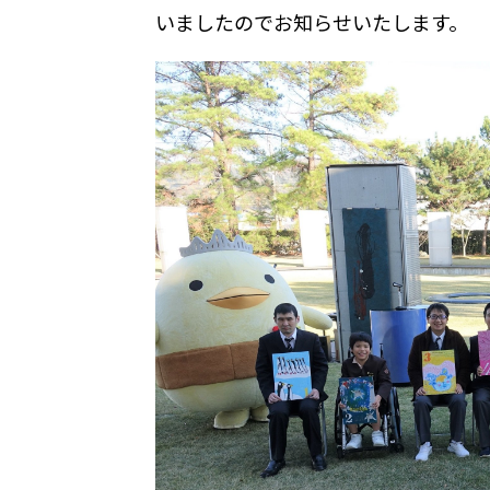
いましたのでお知らせいたします。