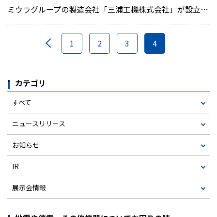
ミウラグループの製造会社「三浦工機株式会社」が設立50周年を迎えました
1
2
3
4
カテゴリ
すべて
ニュースリリース
お知らせ
IR
展示会情報