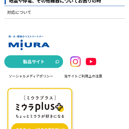
地震や停電、その他機器についてお困りの時
対応について
製品サイト
ソーシャルメディアポリシー
当サイトご利用上の注意