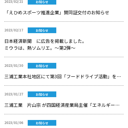
2023/02/21
お知らせ
「えひめスポーツ推進企業」賛同証交付のお知らせ
2023/02/17
お知らせ
日本経済新聞 に広告を掲載しました。
ミウラは、熱ソムリエ。～第2弾～
2023/01/30
お知らせ
三浦工業本社地区にて第3回「フードドライブ活動」を実施
2023/01/27
お知らせ
三浦工業 片山宗 が四国経済産業局主催「エネルギー使用合理化シンポジウム」にて講演を行いました
2023/01/06
お知らせ