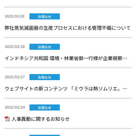
2023/03/03
お知らせ
弊社蒸気滅菌器の生産プロセスにおける管理不備について
2023/02/28
お知らせ
インドネシア共和国 環境・林業省御一行様が企業視察でお見えになりました
2023/02/27
お知らせ
ウェブサイトの新コンテンツ 「ミウラは熱ソムリエ。」 公開のお知らせ
2023/02/24
お知らせ
人事異動に関するお知らせ