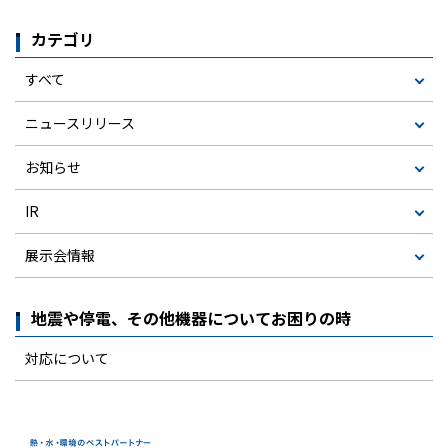
カテゴリ
すべて
ニュースリリース
お知らせ
IR
展示会情報
地震や停電、その他機器についてお困りの時
対応について