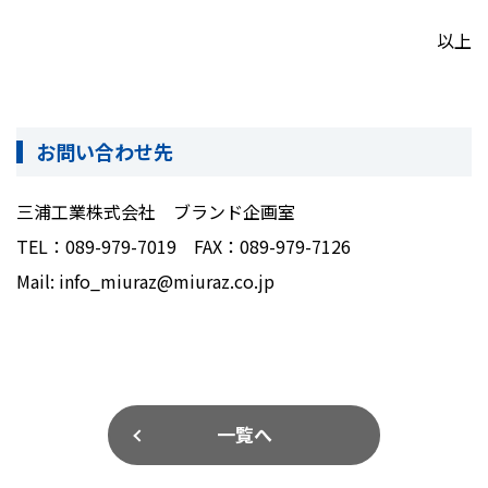
以上
お問い合わせ先
三浦工業株式会社 ブランド企画室
TEL：
089-979-7019
FAX
：
089-979-7126
Mail: info_miuraz@miuraz.co.jp
一覧へ