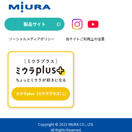
製品サイト
ソーシャルメディアポリシー
当サイトご利用上の注意
Copyright © 2021
MIURA CO., LTD.
All Rights Reserved.