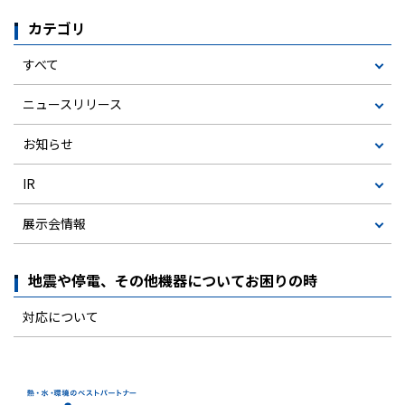
カテゴリ
すべて
ニュースリリース
お知らせ
IR
展示会情報
地震や停電、その他機器についてお困りの時
対応について