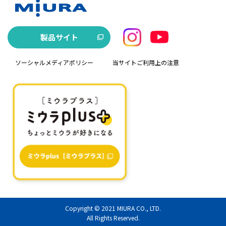
製品サイト
ソーシャルメディアポリシー
当サイトご利用上の注意
Copyright © 2021
MIURA CO., LTD.
All Rights Reserved.