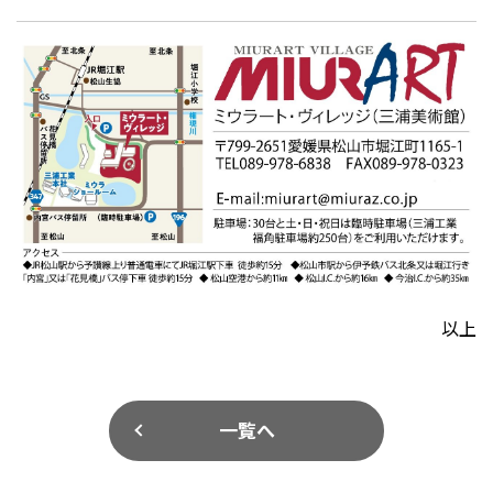
以上
一覧へ