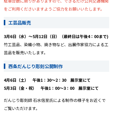
駐車台数に限りがありますので、できるだけ公共交通機関
をご利用くださいますようご協力をお願いいたします。
工芸品販売
3月6日（水）～5月12日（日）（最終日は午後4：00まで
)
竹工芸品、染織小物、焼き物など、出展作家協力による工
芸品を販売いたします。
西条だんじり彫刻公開制作
4月6日（土） 午後1：30～2：30 展示室にて
5月3日（金・祝） 午後1：00～3：00 展示室にて
だんじり彫刻師 石水信至氏による制作の様子をお近くで
ご覧いただけます。