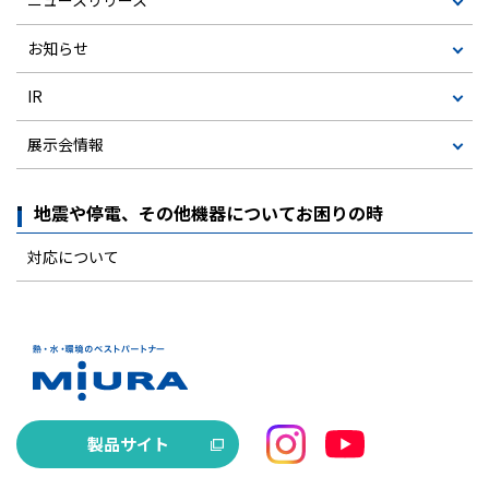
ニュースリリース
お知らせ
IR
展示会情報
地震や停電、その他機器についてお困りの時
対応について
製品サイト