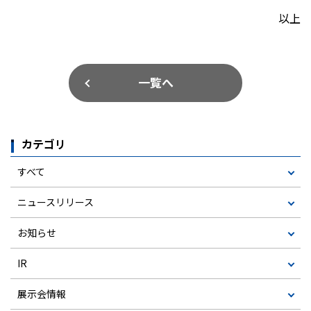
以上
一覧へ
カテゴリ
すべて
ニュースリリース
お知らせ
IR
展示会情報