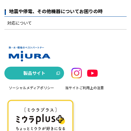
地震や停電、その他機器についてお困りの時
対応について
製品サイト
ソーシャルメディアポリシー
当サイトご利用上の注意