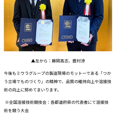
▲左から：藤岡高志、鹿村渉
今後もミウラグループの製造現場のモットーである「つか
う立場でものづくり」の精神で、品質の維持向上や溶接技
術の向上に努めてまいります。
※全国溶接技術競技会：各都道府県の代表者にて溶接技
術を競う大会