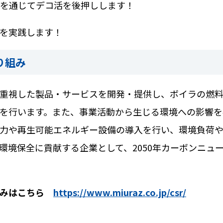
を通じてデコ活を後押しします！
を実践します！
り組み
重視した製品・サービスを開発・提供し、ボイラの燃
を行います。また、事業活動から生じる環境への影響を
力や再生可能エネルギー設備の導入を行い、環境負荷
環境保全に貢献する企業として、
2050
年カーボンニュ
組みはこちら
https://www.miuraz.co.jp/csr/