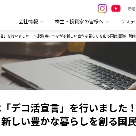
新着
会社情報
株主・投資家の皆様へ
サステ
言」を行いました！ ～脱炭素につながる新しい豊かな暮らしを創る国民運動に賛同
は「デコ活宣言」を行いました
る新しい豊かな暮らしを創る国