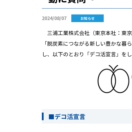
2024/08/07
お知らせ
三浦工業株式会社（東京本社：東京
「脱炭素につながる新しい豊かな暮ら
し、以下のとおり「デコ活宣言」をし
■デコ活宣言