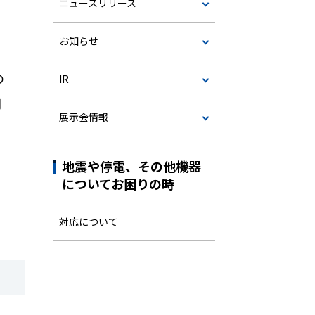
ニュースリリース
お知らせ
の
IR
同
展示会情報
地震や停電、その他機器
についてお困りの時
対応について