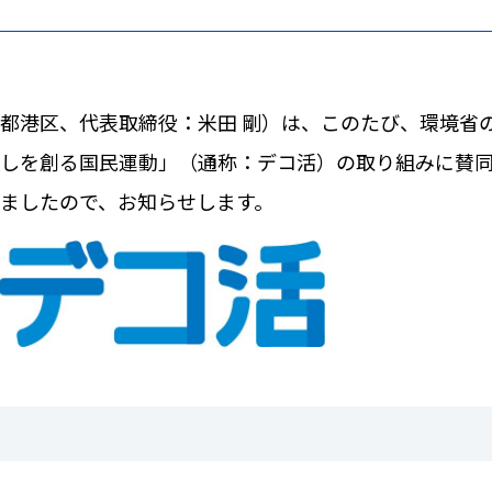
都港区、代表取締役：米田 剛）は、このたび、環境省
しを創る国民運動」（通称：デコ活）の取り組みに賛
ましたので、お知らせします。