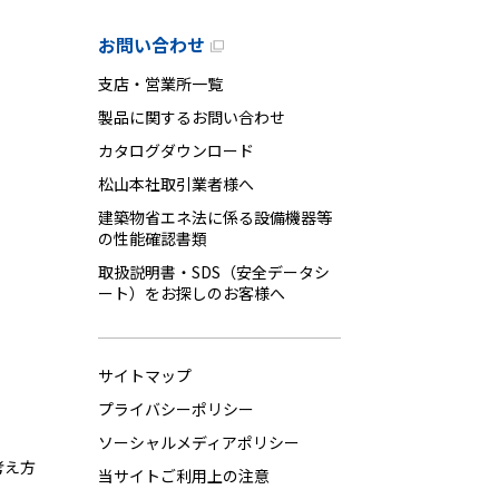
お問い合わせ
支店・営業所一覧
製品に関するお問い合わせ
カタログダウンロード
松山本社取引業者様へ
建築物省エネ法に係る設備機器等
の性能確認書類
取扱説明書・SDS（安全データシ
ート）をお探しのお客様へ
サイトマップ
プライバシーポリシー
ソーシャルメディアポリシー
考え方
当サイトご利用上の注意