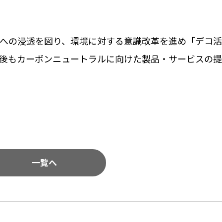
への浸透を図り、環境に対する意識改革を進め「デコ活
後もカーボンニュートラルに向けた製品・サービスの
一覧へ