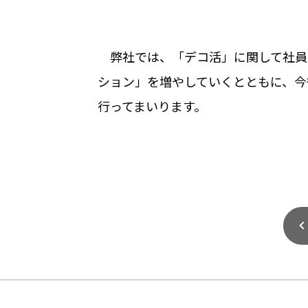
弊社では、「デコ活」に関して社員
ション」を増やしていくとともに、今
行ってまいります。