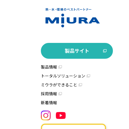
製品サイト
製品情報
トータルソリューション
ミウラができること
採用情報
新着情報