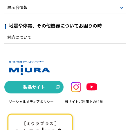
展示会情報
地震や停電、その他機器についてお困りの時
対応について
製品サイト
ソーシャルメディアポリシー
当サイトご利用上の注意