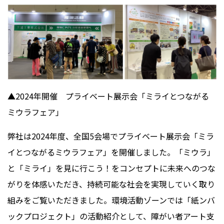
▲
2024
年開催 プライベート展示会「ミライとつながる
ミウラフェア」
弊社は
2024
年度、全国
5
会場でプライベート展示会「ミラ
イとつながるミウラフェア」を開催しました。「ミウラ」
と「ミライ」を見に行こう！をコンセプトに未来へのつな
がりを体感いただき、持続可能な社会を実現していく取り
組みをご覧いただきました。環境活動ゾーンでは「紙ンバ
ックプロジェクト」の活動紹介として、障がい者アート支