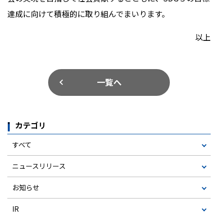
達成に向けて積極的に取り組んでまいります。
以上
一覧へ
カテゴリ
すべて
ニュースリリース
お知らせ
IR