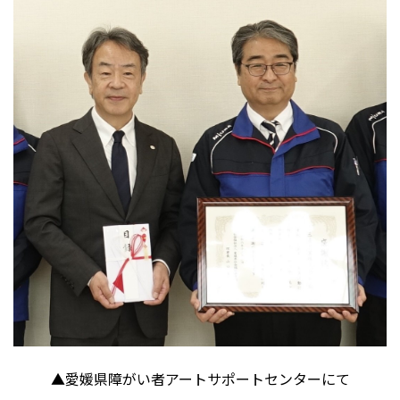
▲愛媛県障がい者アートサポートセンターにて