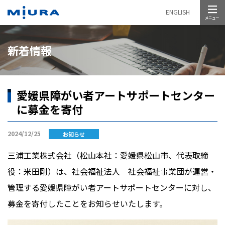
メニュー
ENGLISH
新着情報
愛媛県障がい者アートサポートセンター
に募金を寄付
2024/12/25
お知らせ
三浦工業株式会社（松山本社：愛媛県松山市、代表取締
役：米田剛）は、社会福祉法人 社会福祉事業団が運営・
管理する愛媛県障がい者アートサポートセンターに対し、
募金を寄付したことをお知らせいたします。