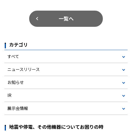
一覧へ
カテゴリ
すべて
ニュースリリース
お知らせ
IR
展示会情報
地震や停電、その他機器についてお困りの時