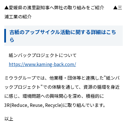
▲愛媛県の濱里副知事へ弊社の取り組みをご紹介 ▲三
浦工業の紹介
古紙のアップサイクル活動に関する詳細はこち
ら
紙ンバックプロジェクトについて
https://www.kaming-back.com/
ミウラグループでは、他業種・団体等と連携した
"
紙ンバ
ックプロジェクト
"
での体験を通して、資源の循環を身近
に感じ、環境問題への興味関心を深め、積極的に
3R(Reduce, Reuse, Recycle)
に取り組んでいます。
以上