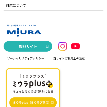
対応について
製品サイト
ソーシャルメディアポリシー
当サイトご利用上の注意