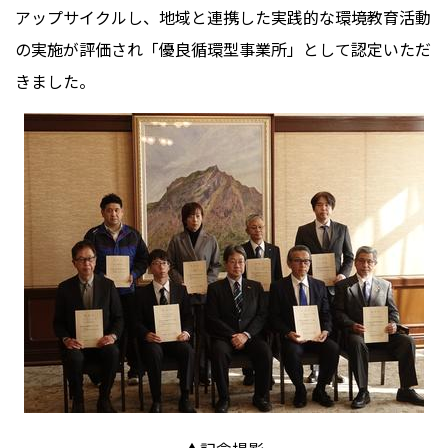
アップサイクルし、地域と連携した実践的な環境教育活動
の実施が評価され「優良循環型事業所」として認定いただ
きました。