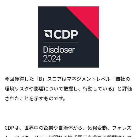
今回獲得した「
B
」スコアはマネジメントレベル「自社の
環境リスクや影響について把握し、行動している」と評価
されたことを示すものです。
CDP
は、世界中の企業や自治体から、気候変動、フォレス