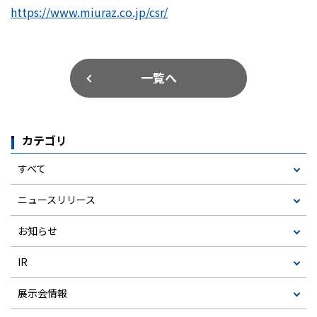
https://www.miuraz.co.jp/csr/
一覧へ
カテゴリ
すべて
ニュースリリース
お知らせ
IR
展示会情報