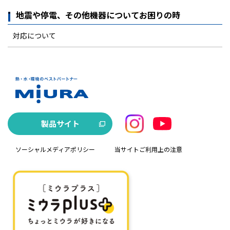
地震や停電、その他機器についてお困りの時
対応について
製品サイト
ソーシャルメディアポリシー
当サイトご利用上の注意