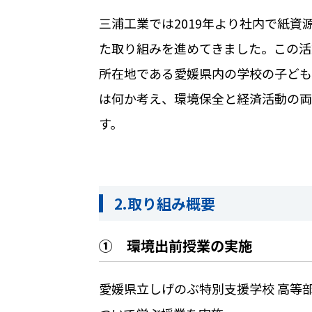
三浦工業では
2019
年より社内で紙資
た取り組みを進めてきました。この活
所在地である愛媛県内の学校の子ども
は何か考え、環境保全と経済活動の両
す。
2.
取り組み概要
① 環境出前授業の実施
愛媛県立しげのぶ特別支援学校 高等