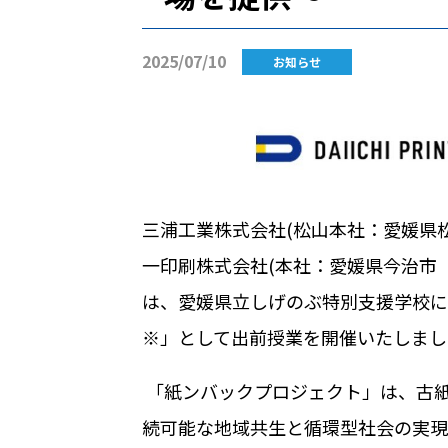
2025/07/10
お知らせ
三浦工業株式会社
(
松山本社：愛媛県
一印刷株式会社
(
本社：愛媛県今治市
は、愛媛県立しげのぶ特別支援学校に
※
」として出前授業を開催いたしまし
「紙ンバックプロジェクト」は、古
続可能な地域共生と循環型社会の実現