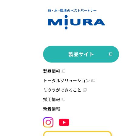
製品サイト
製品情報
トータルソリューション
ミウラができること
採用情報
新着情報