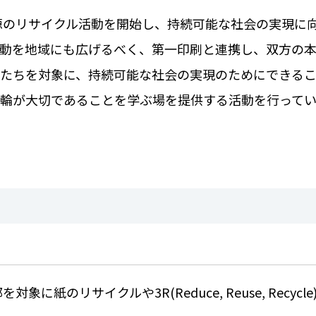
源のリサイクル活動を開始し、持続可能な社会の実現に
動を地域にも広げるべく、第一印刷と連携し、双方の
たちを対象に、持続可能な社会の実現のためにできる
輪が大切であることを学ぶ場を提供する活動を行って
部を対象に紙のリサイクルや
3R(Reduce,
Reuse,
Recycle