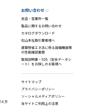
お問い合わせ
支店・営業所一覧
製品に関するお問い合わせ
カタログダウンロード
松山本社取引業者様へ
建築物省エネ法に係る設備機器等
の性能確認書類
取扱説明書・SDS（安全データシ
ート）をお探しのお客様へ
サイトマップ
プライバシーポリシー
ソーシャルメディアポリシー
考え方
当サイトご利用上の注意