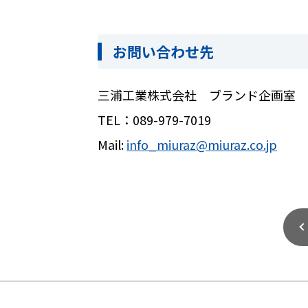
お問い合わせ先
三浦工業株式会社 ブランド企画室
TEL：
089-979-7019
Mail:
info_miuraz@miuraz.co.jp