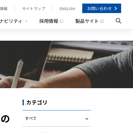
お問い合わせ
情報
サイトマップ
ENGLISH
ナビリティ
採用情報
製品サイト
カテゴリ
びの
すべて