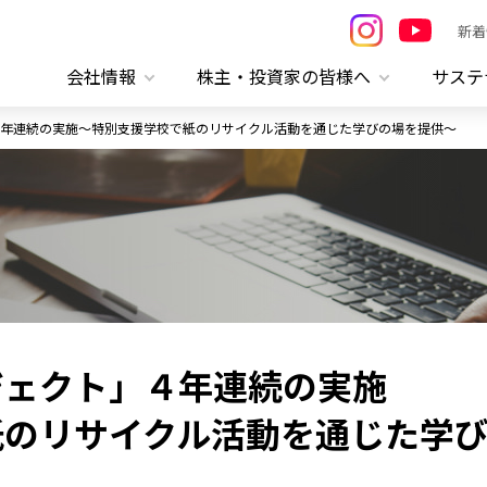
新着
会社情報
株主・投資家の皆様へ
サステ
年連続の実施～特別支援学校で紙のリサイクル活動を通じた学びの場を提供～
ジェクト」４年連続の実施
紙のリサイクル活動を通じた学