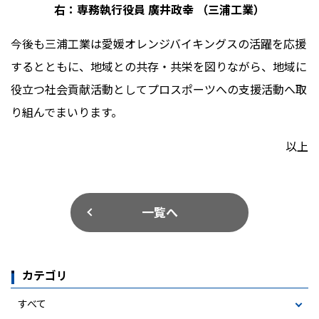
右：専務執行役員 廣井政幸 （三浦工業）
今後も三浦工業は愛媛オレンジバイキングスの活躍を応援
するとともに、地域との共存・共栄を図りながら、地域に
役立つ社会貢献活動としてプロスポーツへの支援活動へ取
り組んでまいります。
以上
一覧へ
カテゴリ
すべて