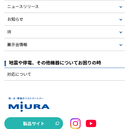
ニュースリリース
お知らせ
IR
展示会情報
地震や停電、その他機器についてお困りの時
対応について
製品サイト