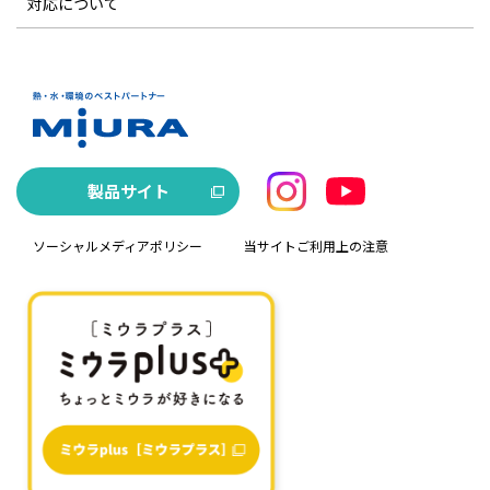
対応について
製品サイト
ソーシャルメディアポリシー
当サイトご利用上の注意