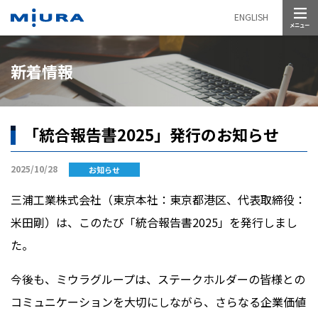
メニュー
ENGLISH
新着情報
「統合報告書2025」発行のお知らせ
2025/10/28
お知らせ
三浦工業株式会社（東京本社：東京都港区、代表取締役：
米田剛）は、このたび「統合報告書2025」を発行しまし
た。
今後も、ミウラグループは、ステークホルダーの皆様との
コミュニケーションを大切にしながら、さらなる企業価値