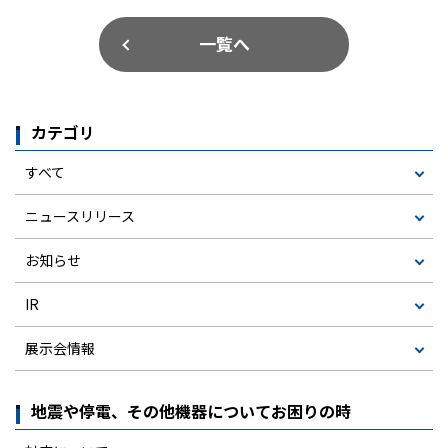
一覧へ
カテゴリ
すべて
ニュースリリース
お知らせ
IR
展示会情報
地震や停電、その他機器についてお困りの時