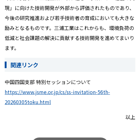
現」に向けた技術開発が外部から評価されたものであり、
今後の研究推進および若手技術者の育成においても大きな
励みとなるものです。三浦工業はこれからも、環境負荷の
低減と社会課題の解決に貢献する技術開発を進めてまいり
ます。
関連リンク
中国四国支部 特別セッションについて
https://www.jsme.or.jp/cs/ss-invitation-56th-
20260305toku.html
以上