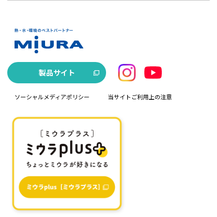
製品サイト
ソーシャルメディアポリシー
当サイトご利用上の注意