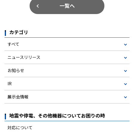
一覧へ
カテゴリ
すべて
ニュースリリース
お知らせ
IR
展示会情報
地震や停電、その他機器についてお困りの時
対応について