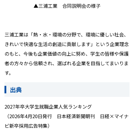
▲三浦工業 合同説明会の様子
三浦工業は「熱・水・環境の分野で、環境に優しい社会、
きれいで快適な生活の創造に貢献します」という企業理念
のもと、今後も企業価値の向上に努め、学生の皆様や保護
者の方々から信頼され、選ばれる企業を目指してまいりま
す。
出典
2027年卒大学生就職企業人気ランキング
（2026年4月20日発行 日本経済新聞朝刊 日経×マイナ
ビ新卒採用広告特集）