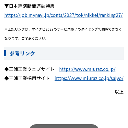
▼日本経済新聞連動特集
https://job.mynavi.jp/conts/2027/tok/nikkei/ranking27/
※上記リンクは、マイナビ2027のサービス終了のタイミングで閲覧できなく
なります。ご了承ください。
参考リンク
◆三浦工業ウェブサイト
https://www.miuraz.co.jp/
◆三浦工業採用サイト
https://www.miuraz.co.jp/saiyo/
以上