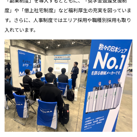
「副業制度」を導入するとともに、「奨学金返還支援制
度」や「借上社宅制度」など福利厚生の充実を図っていま
す。さらに、人事制度ではエリア採用や職種別採用も取り
入れています。