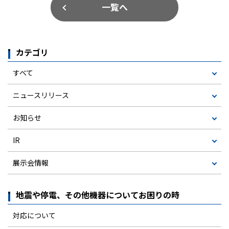
一覧へ
カテゴリ
すべて
ニュースリリース
お知らせ
IR
展示会情報
地震や停電、その他機器についてお困りの時
対応について