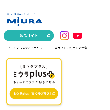
製品サイト
ソーシャルメディアポリシー
当サイトご利用上の注意