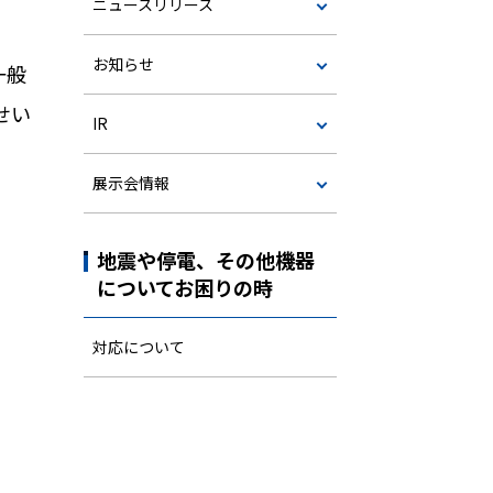
ニュースリリース
お知らせ
一般
せい
IR
展示会情報
地震や停電、その他機器
についてお困りの時
対応について