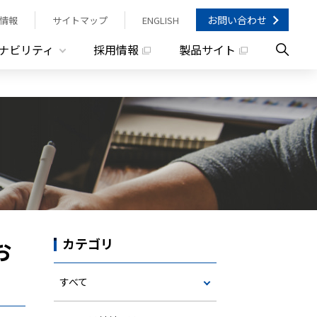
お問い合わせ
情報
サイトマップ
ENGLISH
ナビリティ
採用情報
製品サイト
お
カテゴリ
すべて