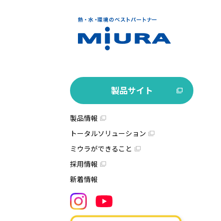
製品サイト
製品情報
トータルソリューション
ミウラができること
採用情報
新着情報