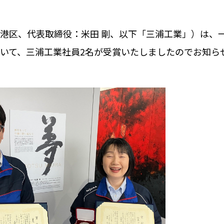
港区、代表取締役：米田 剛、以下「三浦工業」）は、
いて、三浦工業社員
2
名が受賞いたしましたのでお知ら