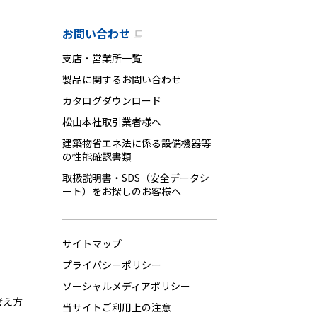
お問い合わせ
支店・営業所一覧
製品に関するお問い合わせ
カタログダウンロード
松山本社取引業者様へ
建築物省エネ法に係る設備機器等
の性能確認書類
取扱説明書・SDS（安全データシ
ート）をお探しのお客様へ
サイトマップ
プライバシーポリシー
ソーシャルメディアポリシー
考え方
当サイトご利用上の注意