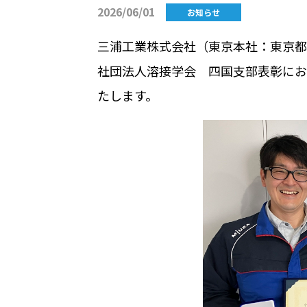
2026/06/01
お知らせ
三浦工業株式会社（東京本社：東京都
社団法人溶接学会 四国支部表彰にお
たします。