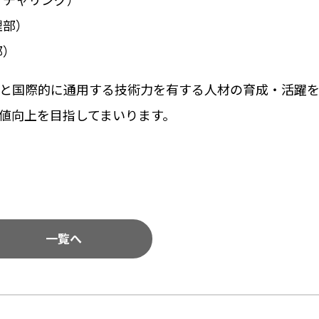
理部）
部）
と国際的に通用する技術力を有する人材の育成・活躍
値向上を目指してまいります。
一覧へ