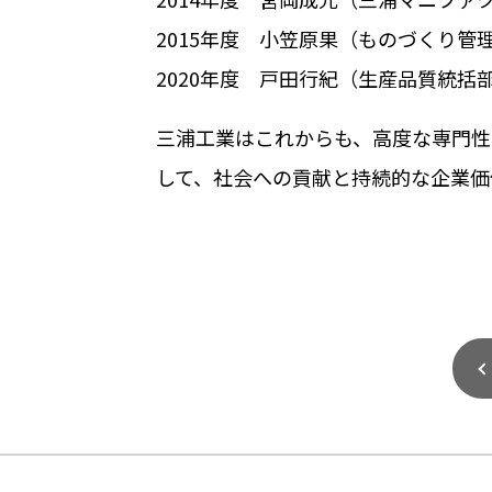
2015年度 小笠原果（ものづくり管
2020年度 戸田行紀（生産品質統括
三浦工業はこれからも、高度な専門性
して、社会への貢献と持続的な企業価