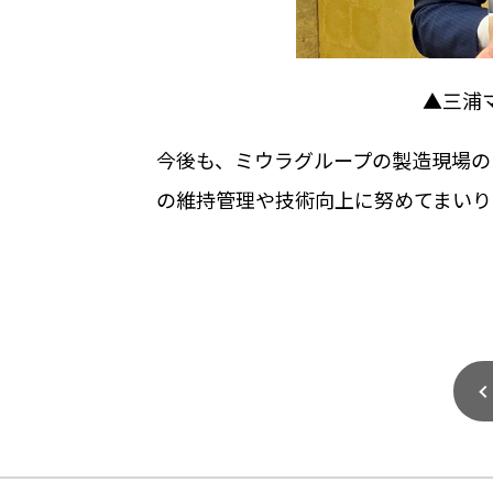
▲三浦
今後も、ミウラグループの製造現場の
の維持管理や技術向上に努めてまいり