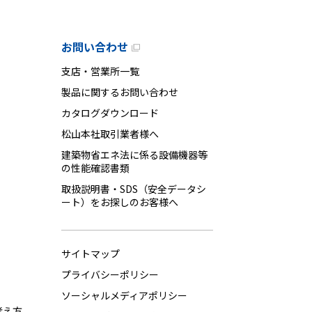
お問い合わせ
支店・営業所一覧
製品に関するお問い合わせ
カタログダウンロード
松山本社取引業者様へ
建築物省エネ法に係る設備機器等
の性能確認書類
取扱説明書・SDS（安全データシ
ート）をお探しのお客様へ
サイトマップ
プライバシーポリシー
ソーシャルメディアポリシー
考え方