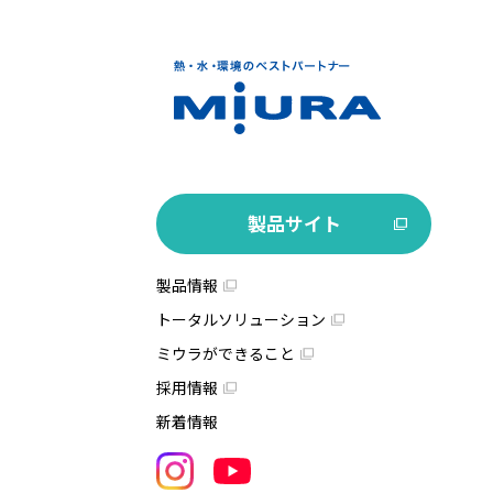
製品サイト
製品情報
トータルソリューション
ミウラができること
採用情報
新着情報