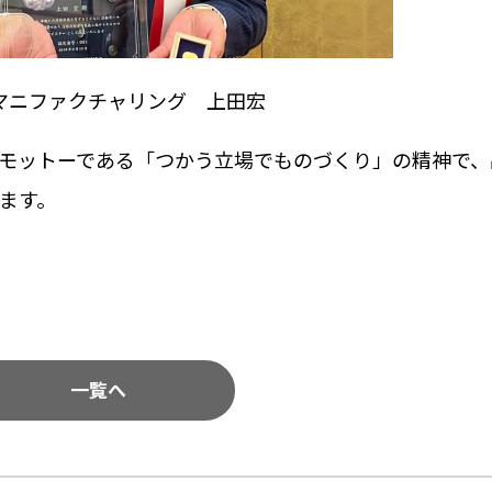
マニファクチャリング 上田宏
モットーである「つかう立場でものづくり」の精神で、
ます。
一覧へ