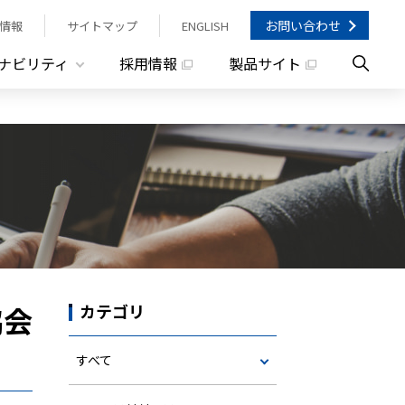
お問い合わせ
情報
サイトマップ
ENGLISH
ナビリティ
採用情報
製品サイト
協会
カテゴリ
すべて