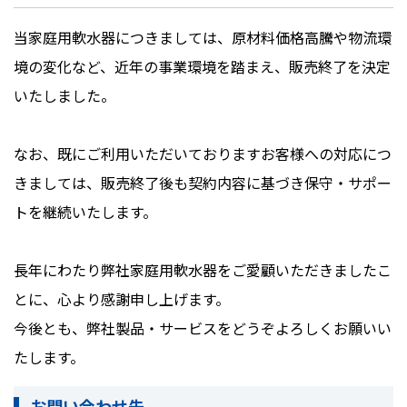
当家庭用軟水器につきましては、原材料価格高騰や物流環
境の変化など、近年の事業環境を踏まえ、販売終了を決定
いたしました。
なお、既にご利用いただいておりますお客様への対応につ
きましては、販売終了後も契約内容に基づき保守・サポー
トを継続いたします。
長年にわたり弊社家庭用軟水器をご愛顧いただきましたこ
とに、心より感謝申し上げます。
今後とも、弊社製品・サービスをどうぞよろしくお願いい
たします。
お問い合わせ先