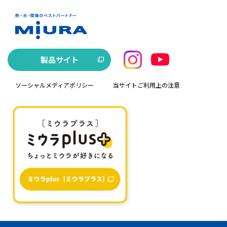
製品サイト
ソーシャルメディアポリシー
当サイトご利用上の注意