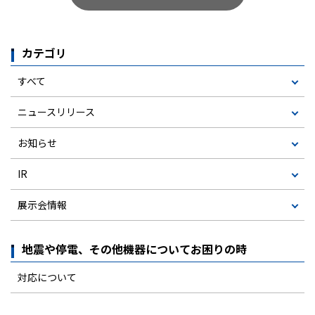
カテゴリ
すべて
ニュースリリース
お知らせ
IR
展示会情報
地震や停電、その他機器についてお困りの時
対応について