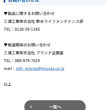
▼製品に関するお問い合わせ
三浦工業株式会社 軟水ライフメンテナンス部
TEL：
0120-39-1245
▼報道関係のお問い合わせ
三浦工業株式会社 ブランド企画室
TEL：
089-979-7019
mail：
info_miuraz@miuraz.co.jp
以上
一覧へ