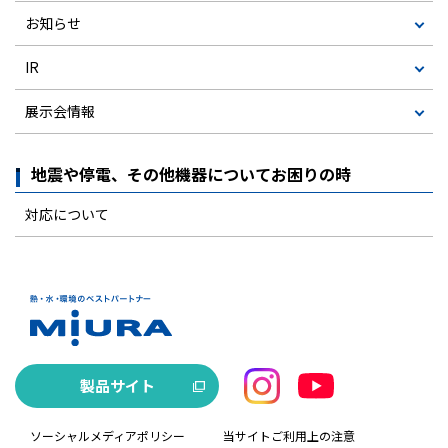
お知らせ
IR
展示会情報
地震や停電、その他機器についてお困りの時
対応について
製品サイト
ソーシャルメディアポリシー
当サイトご利用上の注意