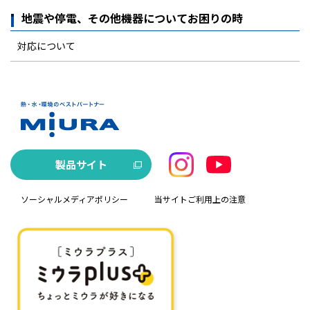
地震や停電、その他機器についてお困りの時
対応について
製品サイト
ソーシャルメディアポリシー
当サイトご利用上の注意