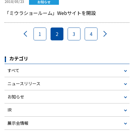
2018/05/23
お知らせ
「ミウラショールーム」Webサイトを開設
1
2
3
4
カテゴリ
すべて
ニュースリリース
お知らせ
IR
展示会情報