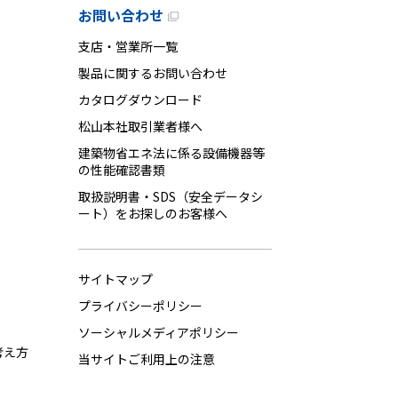
お問い合わせ
支店・営業所一覧
製品に関するお問い合わせ
カタログダウンロード
松山本社取引業者様へ
建築物省エネ法に係る設備機器等
の性能確認書類
取扱説明書・SDS（安全データシ
ート）をお探しのお客様へ
サイトマップ
プライバシーポリシー
ソーシャルメディアポリシー
考え方
当サイトご利用上の注意