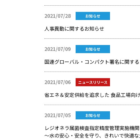
2021/07/28
お知らせ
人事異動に関するお知らせ
2021/07/09
お知らせ
国連グローバル・コンパクト署名に関する
2021/07/06
ニュースリリース
省エネ＆安定供給を追求した 食品工場向け
2021/07/05
お知らせ
レジオネラ属菌検査指定精度管理実施機関
～水の安心・安全を守り、きれいで快適な