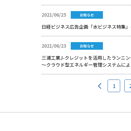
2021/06/25
お知らせ
日経ビジネス広告企画「水ビジネス特集」(
2021/06/23
お知らせ
三浦工業J-クレジットを活用したランニ
～クラウド型エネルギー管理システムによ
1