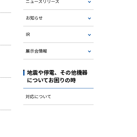
ニュースリリース
お知らせ
IR
展示会情報
地震や停電、その他機器
についてお困りの時
対応について