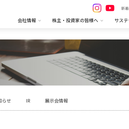
新着
会社情報
株主・投資家の皆様へ
サステ
知らせ
IR
展示会情報