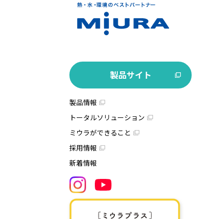
製品サイト
製品情報
トータルソリューション
ミウラができること
採用情報
新着情報