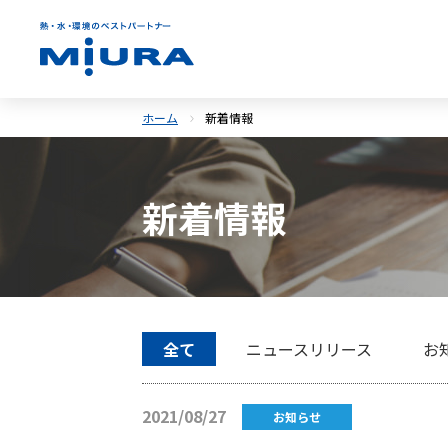
ホーム
新着情報
新着情報
全て
ニュースリリース
お
2021/08/27
お知らせ