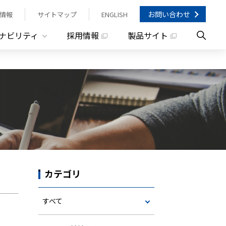
お問い合わせ
情報
サイトマップ
ENGLISH
ナビリティ
採用情報
製品サイト
カテゴリ
すべて