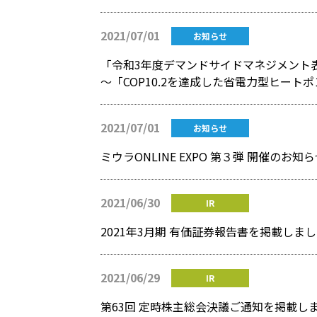
2021/07/01
お知らせ
～「COP10.2を達成した省電力型ヒート
2021/07/01
お知らせ
ミウラONLINE EXPO 第３弾 開催のお知
2021/06/30
IR
2021年3月期 有価証券報告書を掲載しま
2021/06/29
IR
第63回 定時株主総会決議ご通知を掲載し