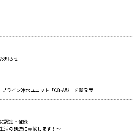
お知らせ
 ブライン冷水ユニット「CB-A型」を新発売
に認定・登録
生活の創造に貢献します！～