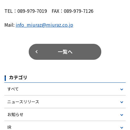
TEL：089-979-7019 FAX：089-979-7126
Mail:
info_miuraz@miuraz.co.jp
一覧へ
カテゴリ
すべて
ニュースリリース
お知らせ
IR