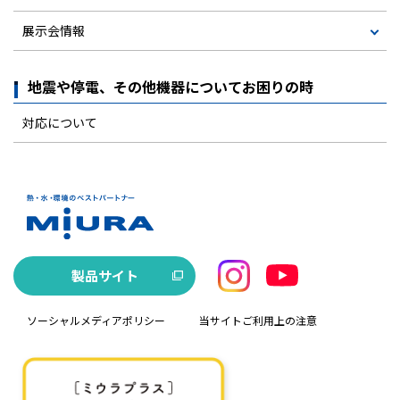
展示会情報
地震や停電、その他機器についてお困りの時
対応について
製品サイト
ソーシャルメディアポリシー
当サイトご利用上の注意