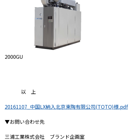
2000GU
以 上
20161107_中国LX納入北京東陶有限公司(TOTO)様.pdf
▼お問い合わせ先
三浦工業株式会社 ブランド企画室