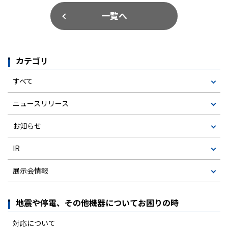
一覧へ
カテゴリ
すべて
ニュースリリース
お知らせ
IR
展示会情報
地震や停電、その他機器についてお困りの時
対応について