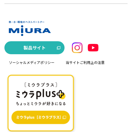
製品サイト
ソーシャルメディアポリシー
当サイトご利用上の注意