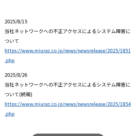
2025/8/15
当社ネットワークへの不正アクセスによるシステム障害に
ついて
https://www.miuraz.co.jp/news/newsrelease/2025/1851
.php
2025/8/26
当社ネットワークへの不正アクセスによるシステム障害に
ついて
(
続報
)
https://www.miuraz.co.jp/news/newsrelease/2025/1854
.php