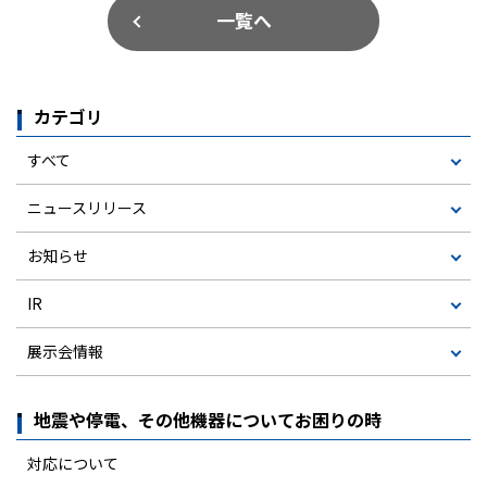
一覧へ
カテゴリ
すべて
ニュースリリース
お知らせ
IR
展示会情報
地震や停電、その他機器についてお困りの時
対応について