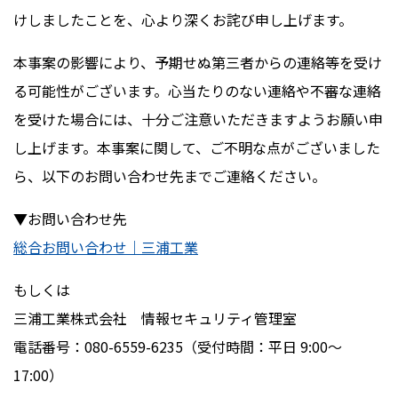
けしましたことを、心より深くお詫び申し上げます。
本事案の影響により、予期せぬ第三者からの連絡等を受け
る可能性がございます。心当たりのない連絡や不審な連絡
を受けた場合には、十分ご注意いただきますようお願い申
し上げます。本事案に関して、ご不明な点がございました
ら、以下のお問い合わせ先までご連絡ください。
▼お問い合わせ先
総合お問い合わせ｜三浦工業
もしくは
三浦工業株式会社 情報セキュリティ管理室
電話番号：080-6559-6235（受付時間：平日 9:00～
17:00）