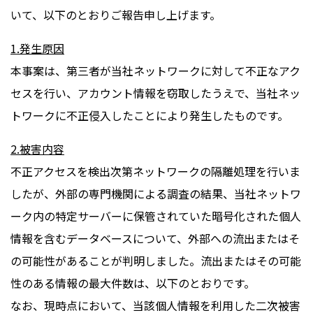
いて、以下のとおりご報告申し上げます。
1.
発生原因
本事案は、第三者が当社ネットワークに対して不正なアク
セスを行い、アカウント情報を窃取したうえで、当社ネッ
トワークに不正侵入したことにより発生したものです。
2.
被害内容
不正アクセスを検出次第ネットワークの隔離処理を行いま
したが、外部の専門機関による調査の結果、当社ネットワ
ーク内の特定サーバーに保管されていた暗号化された個人
情報を含むデータベースについて、外部への流出またはそ
の可能性があることが判明しました。流出またはその可能
性のある情報の最大件数は、以下のとおりです。
なお、現時点において、当該個人情報を利用した二次被害