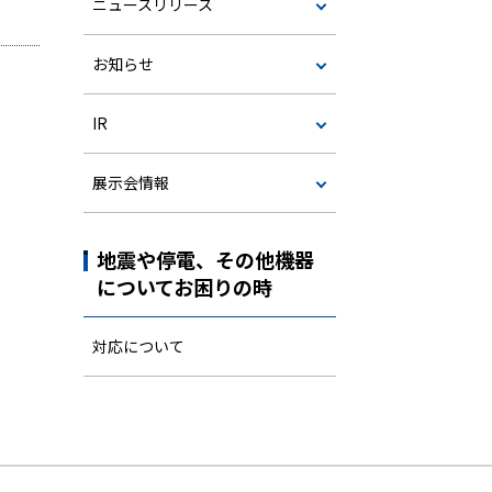
ニュースリリース
お知らせ
IR
展示会情報
地震や停電、その他機器
についてお困りの時
対応について