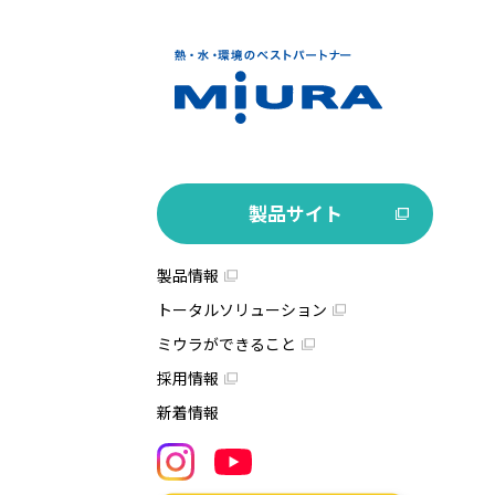
製品サイト
製品情報
トータルソリューション
ミウラができること
採用情報
新着情報