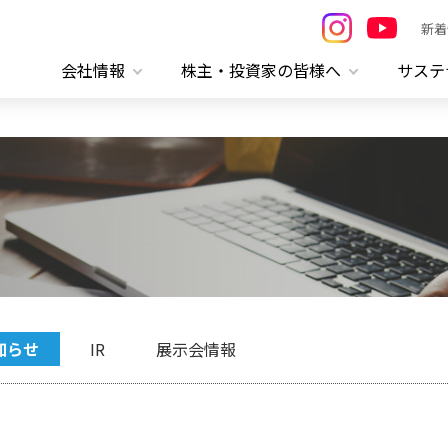
新着
会社情報
株主・投資家の皆様へ
サステ
知らせ
IR
展示会情報