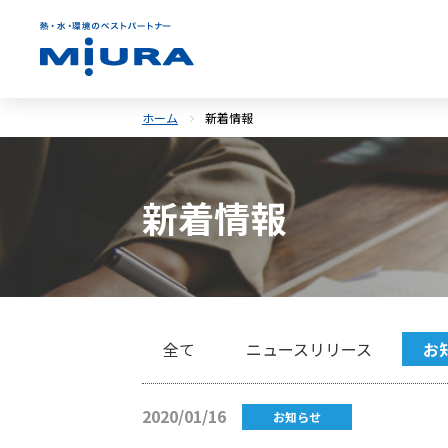
ホーム
新着情報
新着情報
全て
ニュースリリース
お
2020/01/16
お知らせ