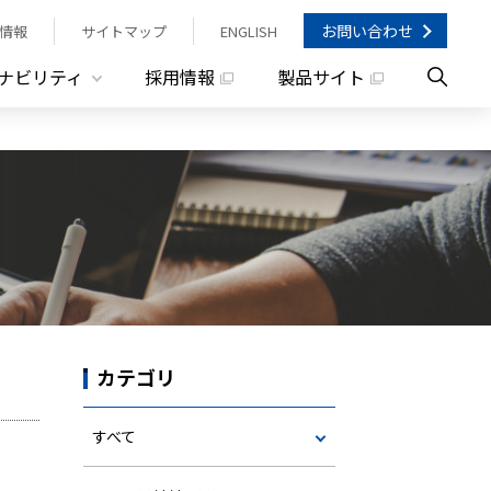
お問い合わせ
情報
サイトマップ
ENGLISH
ナビリティ
採用情報
製品サイト
カテゴリ
すべて