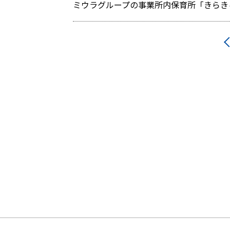
ミウラグループの事業所内保育所「きらき