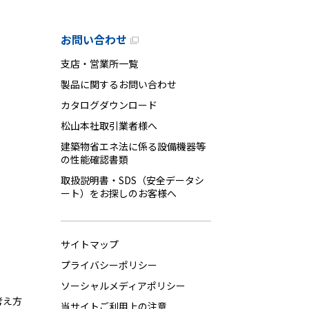
お問い合わせ
支店・営業所一覧
製品に関するお問い合わせ
カタログダウンロード
松山本社取引業者様へ
建築物省エネ法に係る設備機器等
の性能確認書類
取扱説明書・SDS（安全データシ
ート）をお探しのお客様へ
サイトマップ
プライバシーポリシー
ソーシャルメディアポリシー
考え方
当サイトご利用上の注意