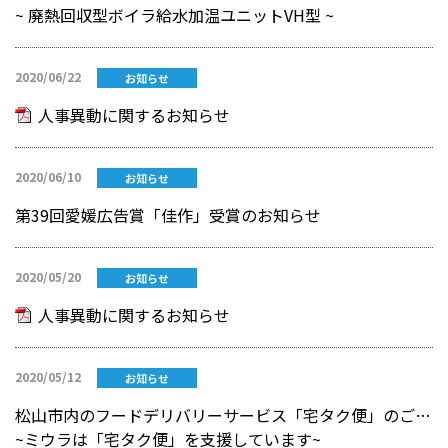
~ 廃熱回収型ボイラ給水加温ユニットVH型 ~
2020/06/22
お知らせ
人事異動に関するお知らせ
2020/06/10
お知らせ
第39回愛媛広告賞「佳作」受賞のお知らせ
2020/05/20
お知らせ
人事異動に関するお知らせ
2020/05/12
お知らせ
松山市内のフードデリバリーサービス「宅タク便」のご案内
~ミウラは「宅タク便」を支援しています~