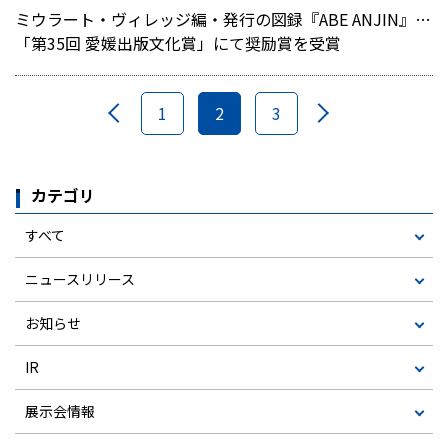
ミウラート・ヴィレッジ編・発行の図録『ABE ANJIN』 が
「第35回 愛媛出版文化賞」にて奨励賞を受賞
1
2
3
カテゴリ
すべて
ニュースリリース
お知らせ
IR
展示会情報