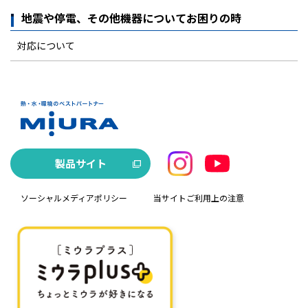
地震や停電、その他機器についてお困りの時
対応について
製品サイト
ソーシャルメディアポリシー
当サイトご利用上の注意