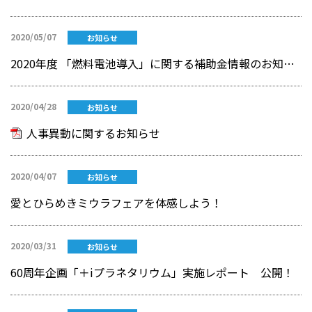
2020/05/07
お知らせ
2020年度 「燃料電池導入」に関する補助金情報のお知らせ
2020/04/28
お知らせ
人事異動に関するお知らせ
2020/04/07
お知らせ
愛とひらめきミウラフェアを体感しよう！
2020/03/31
お知らせ
60周年企画「＋iプラネタリウム」実施レポート 公開！