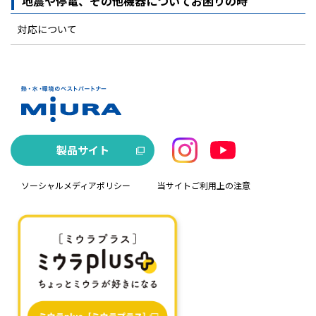
地震や停電、その他機器についてお困りの時
対応について
製品サイト
ソーシャルメディアポリシー
当サイトご利用上の注意