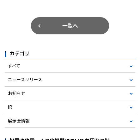
一覧へ
カテゴリ
すべて
ニュースリリース
お知らせ
IR
展示会情報