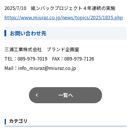
2025/7/10
紙ンバックプロジェクト４年連続の実施
https://www.miuraz.co.jp/news/topics/2025/1835.php
お問い合わせ先
三浦工業株式会社 ブランド企画室
TEL：089-979-7019 FAX：089-979-7126
Mail：info_miuraz@miuraz.co.jp
一覧へ
カテゴリ