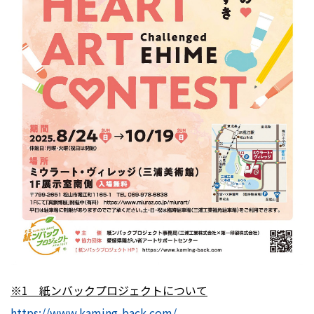
※1 紙ンバックプロジェクトについて
https://www.kaming-back.com/