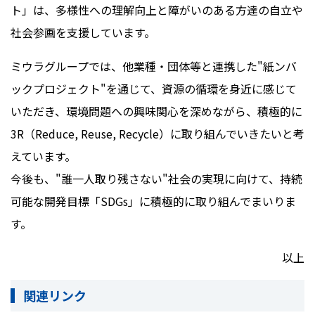
ト」は、多様性への理解向上と障がいのある方達の自立や
社会参画を支援しています。
ミウラグループでは、他業種・団体等と連携した
"
紙ンバ
ックプロジェクト
"
を通じて、資源の循環を身近に感じて
いただき、環境問題への興味関心を深めながら、積極的に
3R
（
Reduce, Reuse, Recycle
）に取り組んでいきたいと考
えています。
今後も、
"
誰一人取り残さない
"
社会の実現に向けて、持続
可能な開発目標「
SDGs
」に積極的に取り組んでまいりま
す。
以上
関連リンク