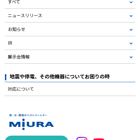
すべて
ニュースリリース
お知らせ
IR
展示会情報
地震や停電、その他機器についてお困りの時
対応について