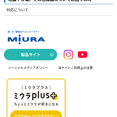
対応について
製品サイト
ソーシャルメディアポリシー
当サイトご利用上の注意