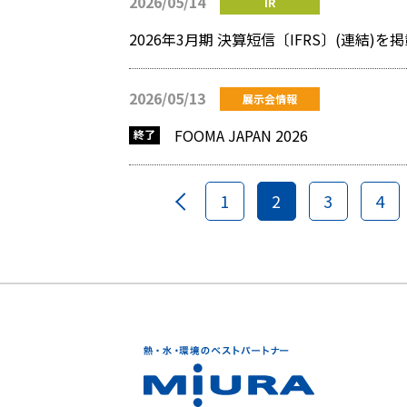
2026/05/14
IR
2026年3月期 決算短信〔IFRS〕(連結)
2026/05/13
展示会情報
FOOMA JAPAN 2026
1
2
3
4