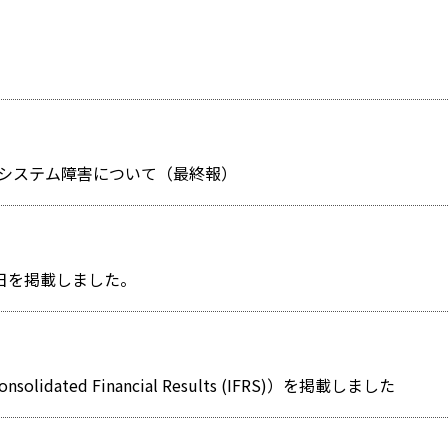
システム障害について（最終報）
表日を掲載しました。
olidated Financial Results (IFRS)）を掲載しました