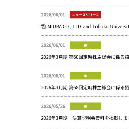
2026/06/01
ニュースリリース
2026/06/01
IR
2026/06/01
IR
2026年3月期 第68回定時株主総会に係
2026/05/26
IR
2026年3月期 決算説明会資料を掲載しま