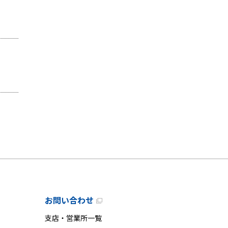
お問い合わせ
支店・営業所一覧