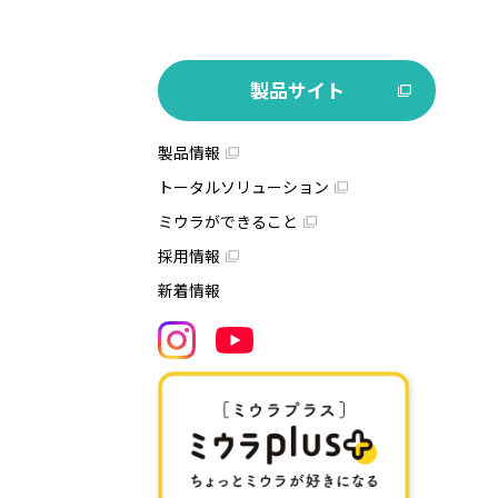
製品サイト
製品情報
トータルソリューション
ミウラができること
採用情報
新着情報