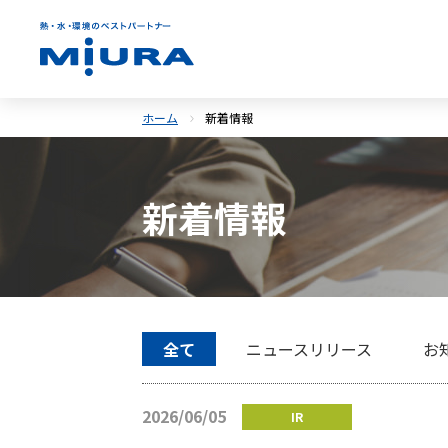
ホーム
新着情報
新着情報
全て
ニュースリリース
お
2026/06/05
IR