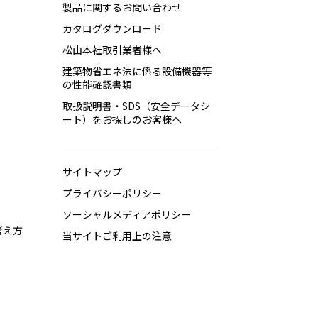
製品に関するお問い合わせ
カタログダウンロード
松山本社取引業者様へ
建築物省エネ法に係る設備機器等
の性能確認書類
取扱説明書・SDS（安全データシ
ート）をお探しのお客様へ
サイトマップ
プライバシーポリシー
ソーシャルメディアポリシー
考え方
当サイトご利用上の注意