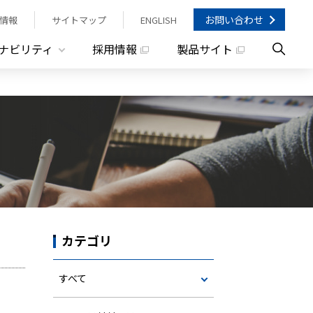
お問い合わせ
情報
サイトマップ
ENGLISH
ナビリティ
採用情報
製品サイト
カテゴリ
すべて