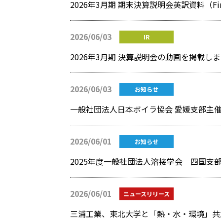
2026年3月期 期末決算説明会英訳資料（Financi
2026/06/03
IR
2026年3月期 決算説明会の動画を掲載し
2026/06/03
お知らせ
2026/06/01
お知らせ
2025年度一般社団法人溶接学会 四国支
2026/06/01
ニュースリリース
三浦工業、東北大学と「熱・水・環境」共