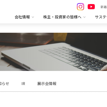
新着
会社情報
株主・投資家の皆様へ
サステ
知らせ
IR
展示会情報