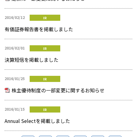
2016/02/12
IR
有価証券報告書を掲載しました
2016/02/01
IR
決算短信を掲載しました
2016/01/25
IR
株主優待制度の一部変更に関するお知らせ
2016/01/15
IR
Annual Selectを掲載しました