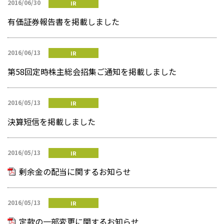
2016/06/30
IR
有価証券報告書を掲載しました
2016/06/13
IR
第58回定時株主総会招集ご通知を掲載しました
2016/05/13
IR
決算短信を掲載しました
2016/05/13
IR
剰余金の配当に関するお知らせ
2016/05/13
IR
定款の一部変更に関するお知らせ